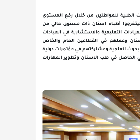
لمواطنين من خلال رفع المستوى
أطباء اسنان ذات مستوى عالي من
عليمية والاستشارية في العيادات
لهم في القطاعين العام والخاص
مية ومشاركتهم في مؤتمرات دولية
في طب الاسنان وتطوير المهارات