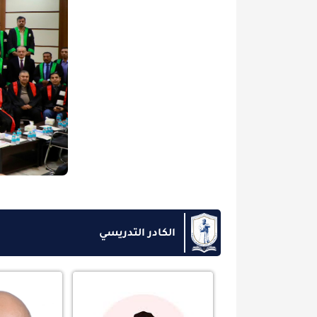
الكادر التدريسي