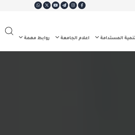
ع
E
تدامة
اعلام الجامعة
روابط مهمة