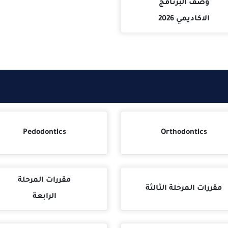
لبرنامج
مي 2026
Pedodontics
Orthodon
مقررات المرحلة
مرحلة الثالثة
الرابعة