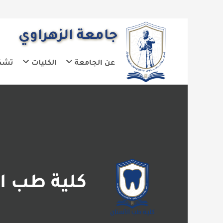
جامعة الزهراوي
عن الجامعة
الكليات
تشكيلات الجا
كلية طب الاسن