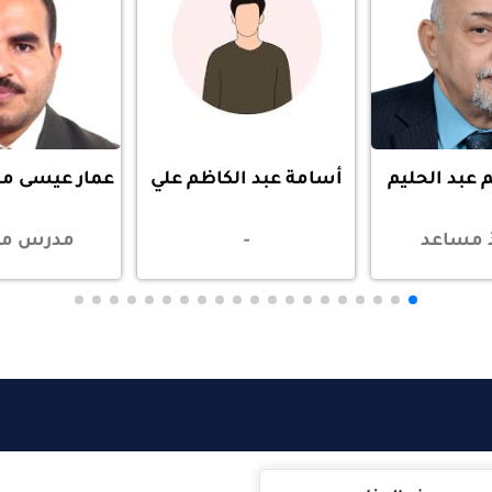
يم
أسامة عبد الكاظم علي
عمار عيسى مهدي كاظ
-
مدرس مساعد