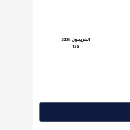
الخريجون 2026
136