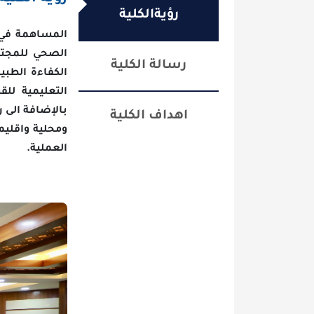
رؤيةالكلية
المساهمة في خدمة الم
الصحي للمجتمع عن طريق
رسالة الكلية
الكفاءة الطبية العملية
التعليمية للقسم وبعد
بالإضافة الى رفع المست
اهداف الكلية
ومحلية واقليمية في مخ
العملية.