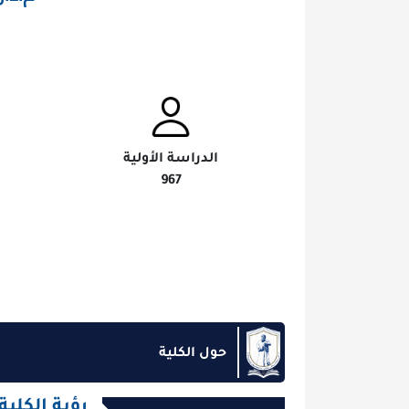
الدراسة الأولية
ال
967
الدراسة ال
حول الكلية
رؤية الكلية