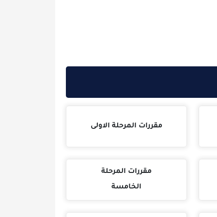
مقررات المرحلة الاولى
مقررات المرحلة
الخامسة