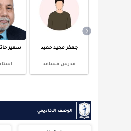
جعفر مجيد حميد
سمير حاتم عبد الحل
مدرس مساعد
استاذ مساعد
الوصف الاكاديمي