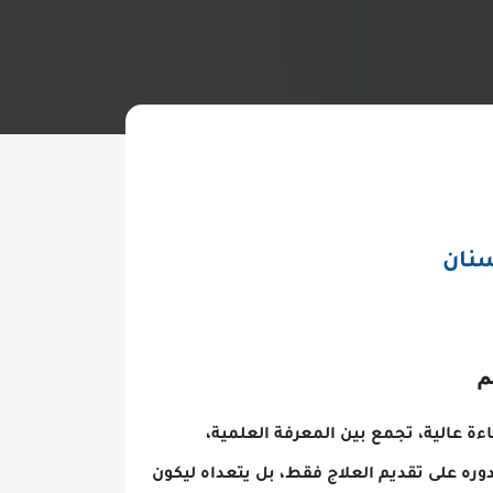
تجمع بين المعرفة العلمية،
قديم العلاج فقط، بل يتعداه ليكون