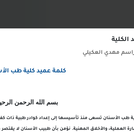
دي العكيلي
كلمة عميد كلية طب الأسنان
بسم الله الرحمن الرحيم
نان تسعى منذ تأسيسها إلى إعداد كوادر طبية ذات كفاءة عالية، 
ة، والأخلاق المهنية. نؤمن بأن طبيب الأسنان لا يقتصر دوره على ت