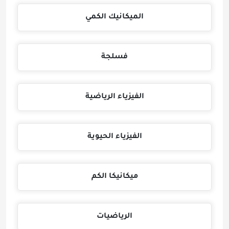
الميكانيك الكمي
فسلجة
الفيزياء الرياضية
الفيزياء الحيوية
ميكانيكا الكم
الرياضيات