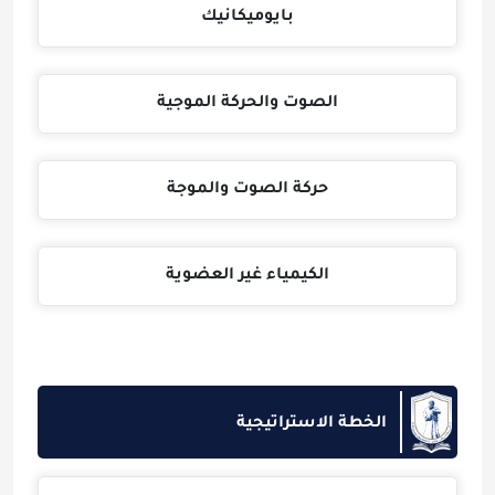
بايوميكانيك
الصوت والحركة الموجية
حركة الصوت والموجة
الكيمياء غير العضوية
الخطة الاستراتيجية