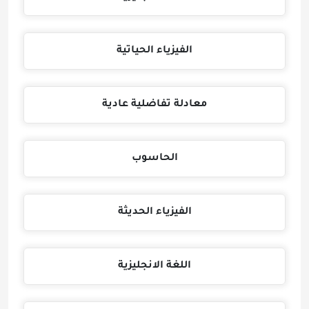
الفيزياء الحياتية
معادلة تفاضلية عادية
الحاسوب
الفيزياء الحديثة
اللغة الانجليزية