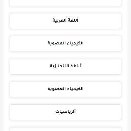
أللغة ألعربية
الكيمياء العضوية
أللغة الأنجليزية
الكيمياء العضوية
ألرياضيات