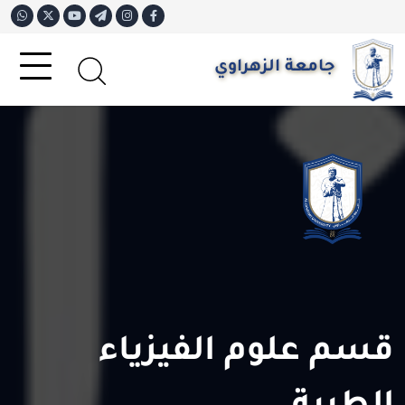
جامعة الزهراوي
قسم علوم الفيزياء