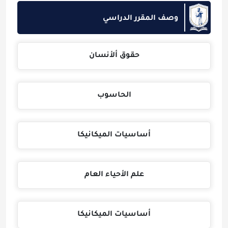
وصف المقرر الدراسي
حقوق ألأنسان
الحاسوب
أساسيات الميكانيكا
علم الأحياء العام
أساسيات الميكانيكا