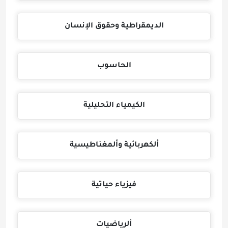
الديمقراطية وحقوق الإنسان
الحاسوب
الكيمياء التحليلية
ألكهربائية وألمغناطيسية
فيزياء حياتية
ألرياضيات