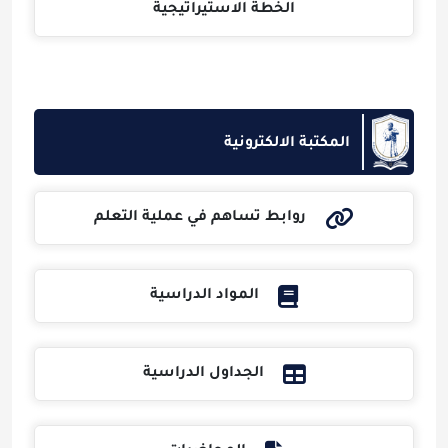
الخطة الاستيراتيجية
المكتبة الالكترونية
روابط تساهم في عملية التعلم
المواد الدراسية
الجداول الدراسية