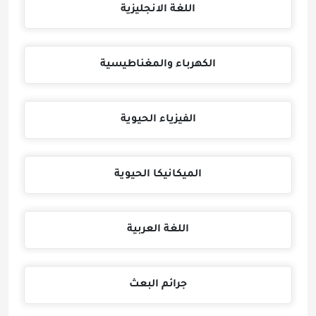
اللغة الانجليزية
الكهرباء والمغناطيسية
الفيزياء الحيوية
الميكانيكا الحيوية
اللغة العربية
جرائم البعث