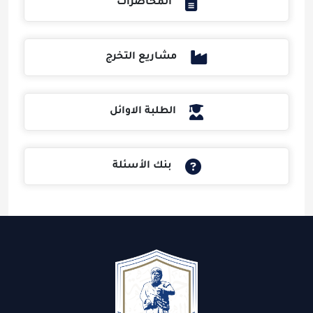
المحاضرات
مشاريع التخرج
الطلبة الاوائل
بنك الأسئلة