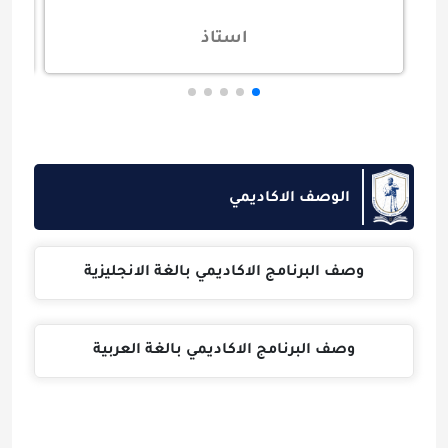
استاذ
الوصف الاكاديمي
وصف البرنامج الاكاديمي بالغة الانجليزية
وصف البرنامج الاكاديمي بالغة العربية