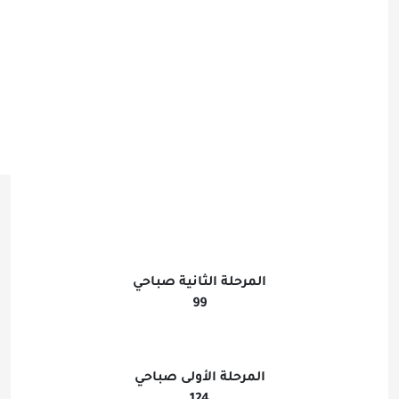
المرحلة الثانية صباحي
99
المرحلة الأولى صباحي