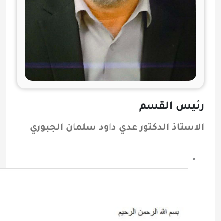
رئيس القسم
الاستاذ الدكتور عدي داود سلمان الجبوري