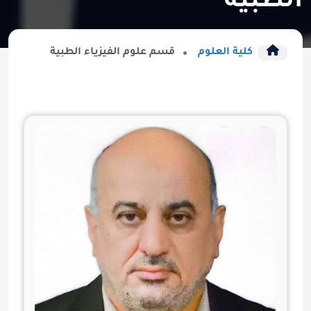
الطبية
كلية العلوم
قسم علوم الفيزياء الطبية