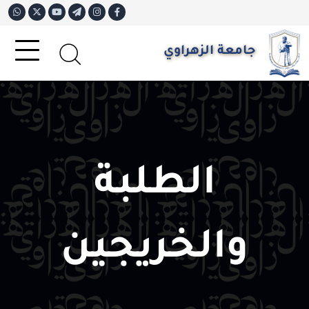
جامعة الزهراوي
الطلبة
والخريجين