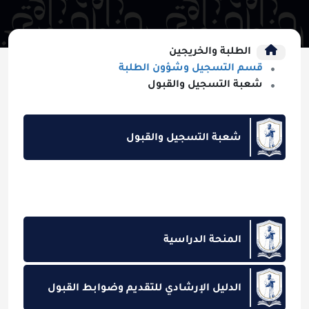
الطلبة والخريجين
قسم التسجيل وشؤون الطلبة
شعبة التسجيل والقبول
شعبة التسجيل والقبول
المنحة الدراسية
الدليل الإرشادي للتقديم وضوابط القبول