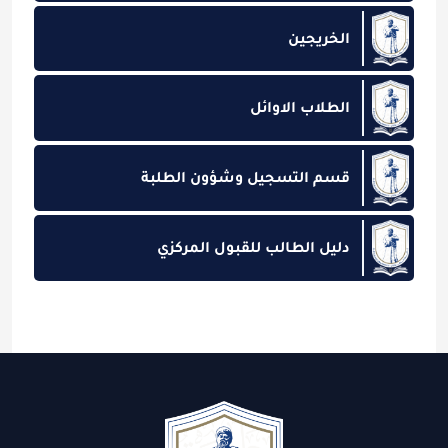
الخريجين
الطلاب الاوائل
قسم التسجيل وشؤون الطلبة
دليل الطالب للقبول المركزي