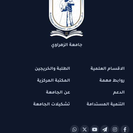
جامعة الزهراوي
الاقسام العلمية
الطلبة والخريجين
روابط مهمة
المكتبة المركزية
الدعم
عن الجامعة
التنمية المستدامة
تشكيلات الجامعة