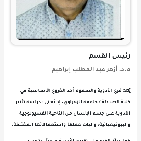
رئيس القسم
م.د. أزهر عبد المطلب إبراهيم
يُعد
فرع
الأدوية
والسموم
أحد الفروع الأساسية في
كلية الصيدلة / جامعة الزهراوي، إذ يُعنى بدراسة تأثير
الأدوية على جسم الإنسان من الناحية الفسيولوجية
.
والبيوكيميائية، وآليات عملها واستعمالاتها المختلفة
،