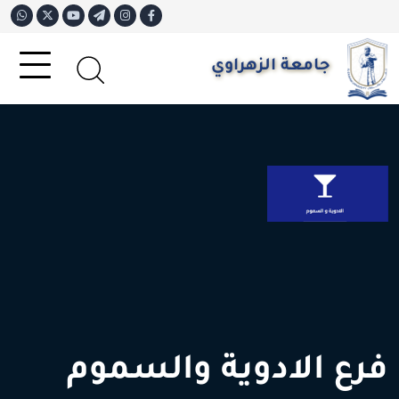
جامعة الزهراوي
فرع الادوية والسموم