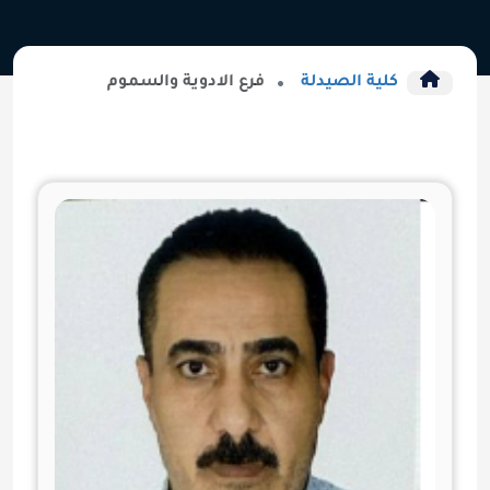
كلية الصيدلة
فرع الادوية والسموم