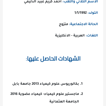
الاسم الثلاثي واللقب:
احمد كريم عبيد الدليمي
التولد:
1/1/1992
الحالة الاجتماعية:
متزوج
اللغات:
العربية - الانكليزية
الشهادات الحاصل عليها
:
بكالوريوس علوم كيمياء 2013 جامعة بابل
ماجستير علوم كيمياء- كيمياء عضوية 2016
الجامعة العثمانية