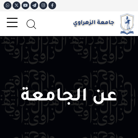
جامعة الزهراوي
عن الجامعة