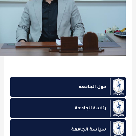
حول الجامعة
رئاسة الجامعة
سياسة الجامعة