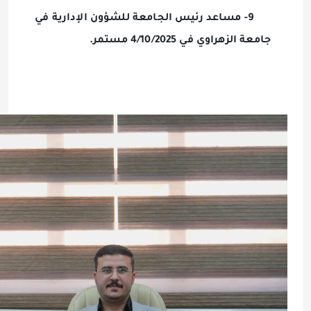
9- مساعد رئيس الجامعة للشؤون الإدارية في
جامعة الزهراوي في 4/10/2025 مستمر.