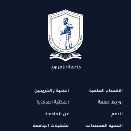
جامعة الزهراوي
الاقسام العلمية
الطلبة والخريجين
روابط مهمة
المكتبة المركزية
الدعم
عن الجامعة
التنمية المستدامة
تشكيلات الجامعة