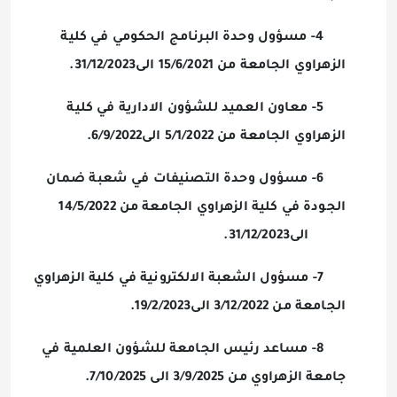
4- مسؤول وحدة البرنامج الحكومي في كلية
الزهراوي الجامعة من 15/6/2021 الى31/12/2023.
5- معاون العميد للشؤون الادارية في كلية
الزهراوي الجامعة من 5/1/2022 الى6/9/2022.
6- مسؤول وحدة التصنيفات في شعبة ضمان
الجودة في كلية الزهراوي الجامعة من 14/5/2022
الى31/12/2023.
7- مسؤول الشعبة الالكترونية في كلية الزهراوي
الجامعة من 3/12/2022 الى19/2/2023.
8- مساعد رئيس الجامعة للشؤون العلمية في
جامعة الزهراوي من 3/9/2025 الى 7/10/2025.