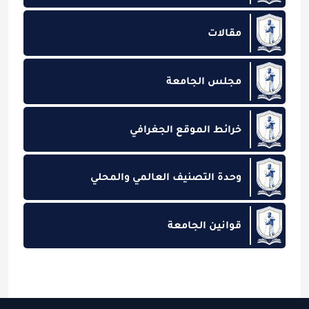
مقالات
مجلس الجامعة
خرائط الموقع الجغرافي
وحدة التصنيف العالمي والمحلي
قوانين الجامعة