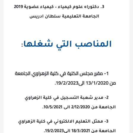
دكتوراه علوم كيمياء – كيمياء عضوية 2019
الجامعة التعليمية سلطان ادريس
المناصب التي شغلها
:
1-
مقرر مجلس الكلية في كلية الزهراوي الجامعة
من 13/1/2020 الى19/2/2023.
2- مدير شعبة التسجيل في كلية الزهراوي
الجامعة من 2/12/2020 الى 10/5/2021
.
3- ممثل التعليم الالكتروني في كلية الزهراوي
الجامعة من 18/3/2021 الى19/2/2023.