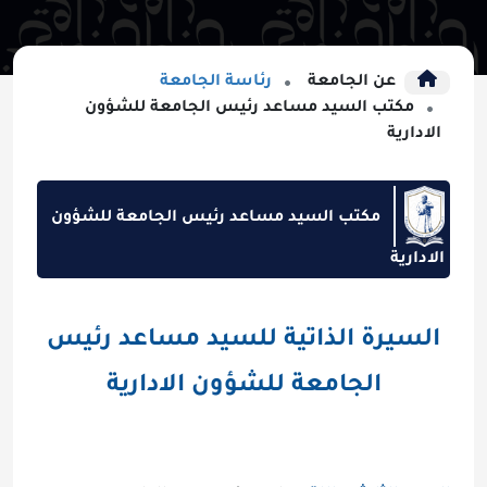
عن الجامعة
رئاسة الجامعة
مكتب السيد مساعد رئيس الجامعة للشؤون
الادارية
مكتب السيد مساعد رئيس الجامعة للشؤون
الادارية
السيرة الذاتية للسيد مساعد رئيس
الجامعة للشؤون الادارية