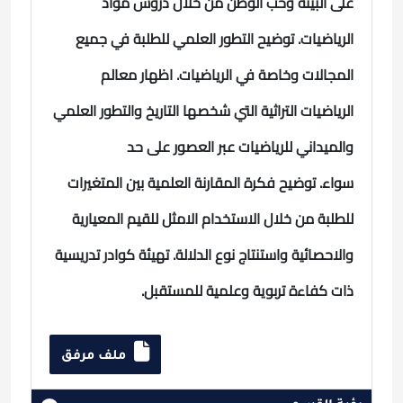
على البيئة وحب الوطن من خلال دروس مواد
الرياضيات.
توضيح التطور العلمي للطلبة في جميع
المجالات وخاصة في الرياضيات.
اظهار معالم
الرياضيات التراثية التي شخصها التاريخ والتطور العلمي
والميداني للرياضيات عبر العصور على حد
سواء.
توضيح فكرة المقارنة العلمية بين المتغيرات
للطلبة من خلال الاستخدام الامثل للقيم المعيارية
والاحصائية واستنتاج نوع الدلالة.
تهيئة كوادر تدريسية
ذات كفاءة تربوية وعلمية للمستقبل.
ملف مرفق