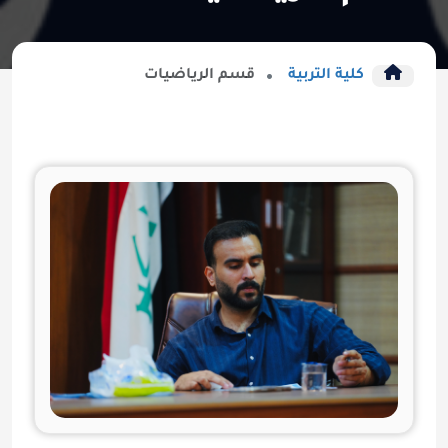
كلية التربية
قسم الرياضيات