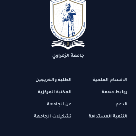
جامعة الزهراوي
الاقسام العلمية
الطلبة والخريجين
روابط مهمة
المكتبة المركزية
الدعم
عن الجامعة
التنمية المستدامة
تشكيلات الجامعة