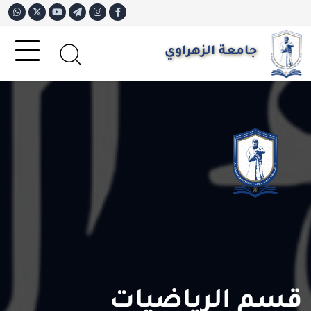
جامعة الزهراوي
قسم الرياضيات