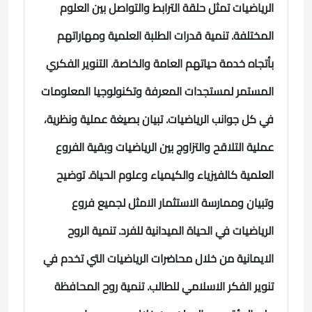
الرياضيات تمثل حلقة الترابط والتواصل بين العلوم
المختلفة.
تنمية قدرات الطلبة العلمية ومهاراتهم
بأتجاه خدمة حياتهم العامة والخاصة.
التنوير الفكري
المستمر لمستجدات المعرفة وتكنولوجيا المعلومات
في كل جوانب الرياضيات.
تبيان بصيغة عملية ونظرية،
عملية التلاقح والتزاوج بين الرياضيات وبقية الفروع
العلمية كالفيزياء والكيمياء وعلوم الحياة.
توضيح
وتبيان وممارسة الاستثمار الامثل لجميع فروع
الرياضيات في الحياة الميدانية للفرد.
تنمية الروح
الايمانية من خلال محاضرات الرياضيات التي تخدم في
تنوير الفكر الاسلامي للطالب.
تنمية روح المحافظة