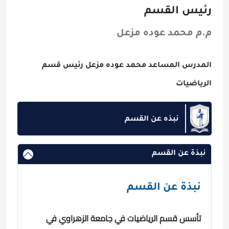
رئيس القسم
م.م محمد عوده مزعل
المدرس المساعد محمد عوده مزعل رئيس قسم
الرياضيات
نبذه عن القسم
نبذة عن القسم
نبذة عن القسم
تأسس قسم الرياضيات في جامعة الزهراوي في