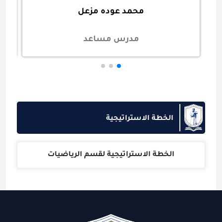
محمد عوده مزعل
مدرس مساعد
الخطة الاستراتيجية
الخطة الاستراتيجية لقسم الرياضيات