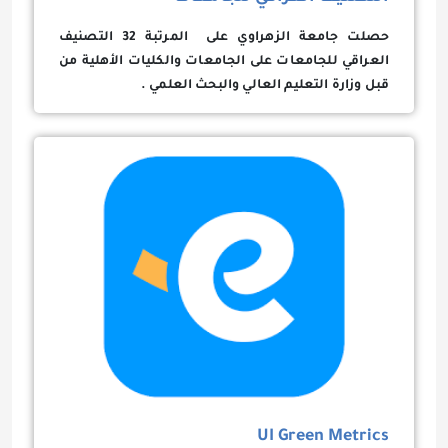
حصلت جامعة الزهراوي على المرتبة 32 التصنيف
العراقي للجامعات على الجامعات والكليات الأهلية من
قبل وزارة التعليم العالي والبحث العلمي .
UI Green Metrics