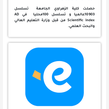
حصلت كلية الزهراوي الجامعة تسلسل
10903عالميا و تسلسل 100محليا في
AD
Scientific index
من قبل وزارة التعليم العالي
والبحث العلمي.