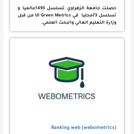
حصلت جامعة الزهراوي تسلسل 1493عالميا و
تسلسل 73محليا في UI Green Metrics من قبل
وزارة التعليم العالي والبحث العلمي.
Ranking web (webometrics)