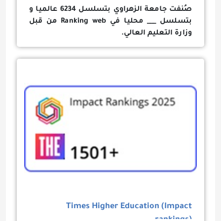
صُنفت
جامعة الزهراوي بتسلسل 6234 عالميا و
بتسلسل ___ محليا في Ranking web من قبل
وزارة التعليم العالي.
Times Higher Education (Impact
rankings)