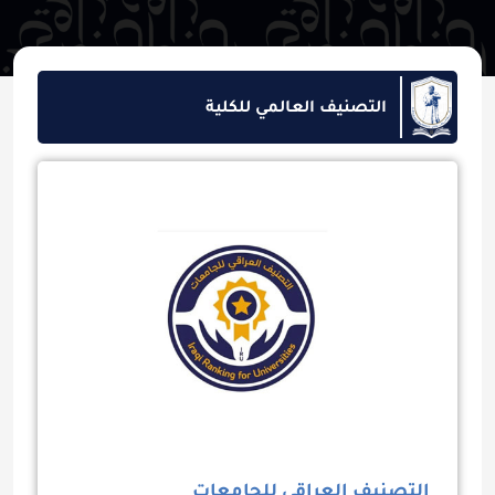
التصنيف العالمي للكلية
التصنيف العراقي للجامعات