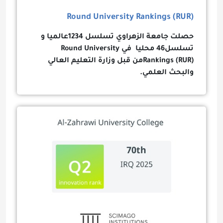
Round University Rankings (RUR)
حصلت جامعة الزهراوي تسلسل 1234عالميا و
تسلسل46 محليا في
Round University
Rankings (RUR)
من قبل وزارة التعليم العالي
والبحث العلمي.