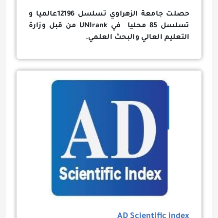
حصلت جامعة الزهراوي تسلسل 12196عالميا و
تسلسل 85 محليا في
UNIrank
من قبل وزارة
التعليم العالي والبحث العلمي.
AD Scientific index