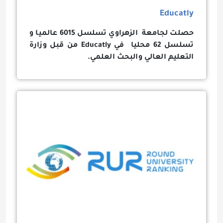
Educatly
حصلت لجامعة الزهراوي تسلسل 6015 عالميا و
تسلسل 62 محليا في
Educatly
من قبل وزارة
التعليم العالي والبحث العلمي.