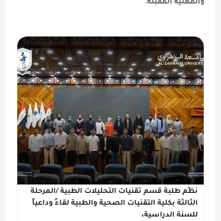
والمهنية المقبلة.
نظّم طلبة قسم تقنيات التحليلات الطبية /المرحلة
الثالثة بكلية التقنيات الصحية والطبية لقاءً وداعياً
للسنة الدراسية،