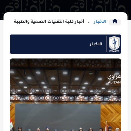
الاخبار
أخبار كلية التقنيات الصحية والطبية
الاخبار