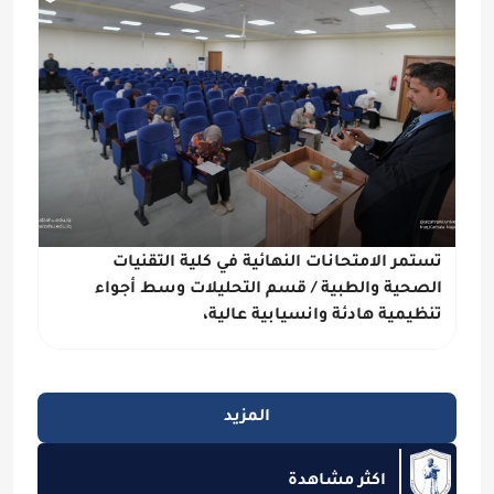
تستمر الامتحانات النهائية في كلية التقنيات
الصحية والطبية / قسم التحليلات وسط أجواء
تنظيمية هادئة وانسيابية عالية،
المزيد
اكثر مشاهدة