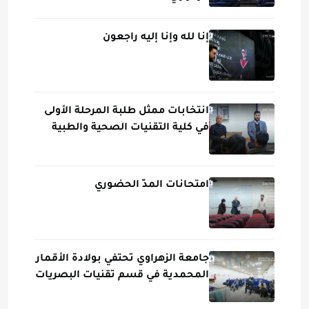
إنا لله وإنا إليه راجعون
انتخابات ممثل طلبة المرحلة الأولى
في كلية التقنيات الصحية والطبية
امتحانات المدّ الحضوري
جامعة الزهراوي تحتفي بولادة الأقمار
المحمدية في قسم تقنيات البصريات