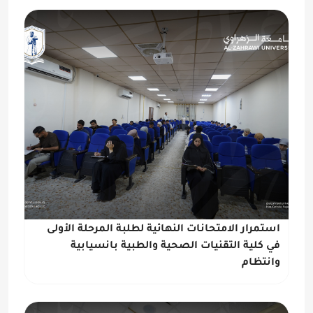
استمرار الامتحانات النهائية لطلبة المرحلة الأولى
في كلية التقنيات الصحية والطبية بانسيابية
وانتظام