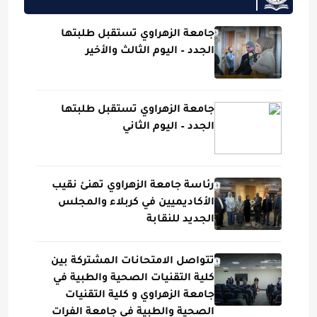
جامعة الزهراوي تستقبل طلبتها
الجدد – اليوم الثالث والأخير
جامعة الزهراوي تستقبل طلبتها
الجدد – اليوم الثاني
رئاسة جامعة الزهراوي تهنئ نقيب
الأكاديميين في كربلاء والمجلس
الجديد للنقابة
تتواصل الامتحانات المشتركة بين
كلية التقنيات الصحية والطبية في
جامعة الزهراوي و كلية التقنيات
الصحية والطبية في جامعة الفرات