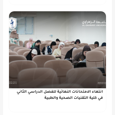
انتهاء الامتحانات النهائية للفصل الدراسي الثاني
في كلية التقنيات الصحية والطبية