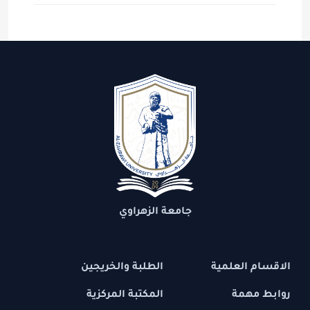
جامعة الزهراوي
الاقسام العلمية
الطلبة والخريجين
روابط مهمة
المكتبة المركزية