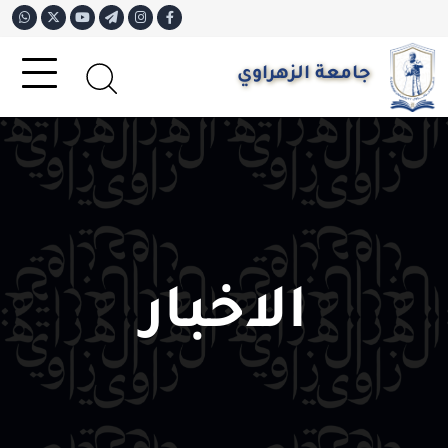
جامعة الزهراوي
الاخبار