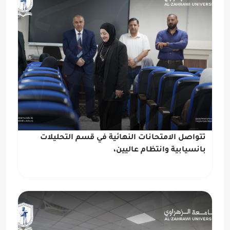
تتواصل الامتحانات النهائية في قسم التحليلات
بانسيابية وانتظام عاليين،