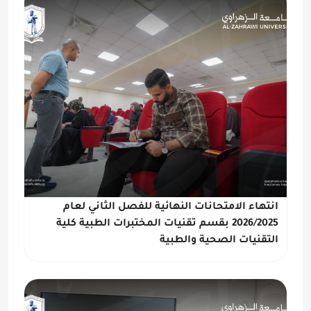
انتهاء الامتحانات النهائية للفصل الثاني لعام
2026/2025 بقسم تقنيات المختبرات الطبية كلية
التقنيات الصحية والطبية