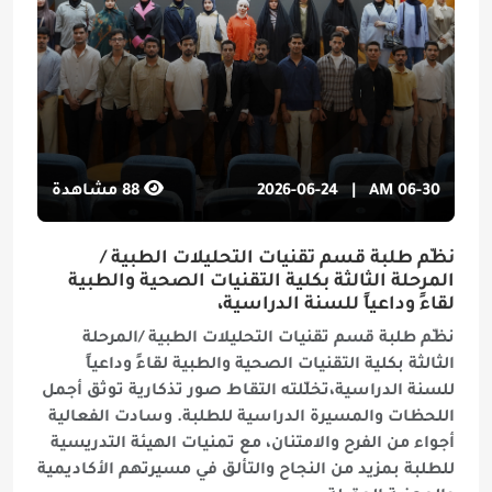
06-30 AM
|
2026-06-24
88
مشاهدة
نظّم طلبة قسم تقنيات التحليلات الطبية /
المرحلة الثالثة بكلية التقنيات الصحية والطبية
لقاءً وداعياً للسنة الدراسية،
نظّم طلبة قسم تقنيات التحليلات الطبية /المرحلة
الثالثة بكلية التقنيات الصحية والطبية لقاءً وداعياً
للسنة الدراسية،تخلّلته التقاط صور تذكارية توثق أجمل
اللحظات والمسيرة الدراسية للطلبة. وسادت الفعالية
أجواء من الفرح والامتنان، مع تمنيات الهيئة التدريسية
للطلبة بمزيد من النجاح والتألق في مسيرتهم الأكاديمية