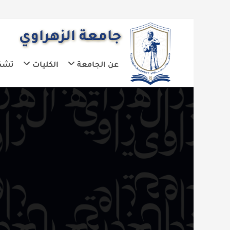
جامعة الزهراوي
عن الجامعة
الكليات
تشكيلات الجا
ال