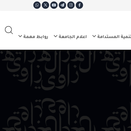
ع
E
تدامة
اعلام الجامعة
روابط مهمة