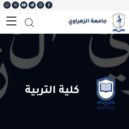
جامعة الزهراوي
كلية التربية