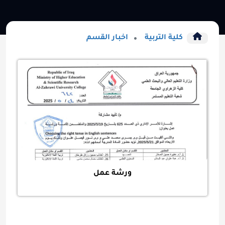
كلية التربية
اخبار القسم
ورشة عمل