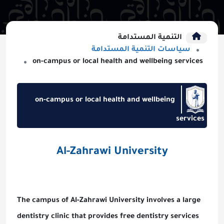
التنمية المستدامة
سياسات التنمية المستدامة
on-campus or local health and wellbeing services
on-campus or local health and wellbeing
services
Al-Zahrawi University
The campus of Al-Zahrawi University involves a large
dentistry clinic that provides free dentistry services