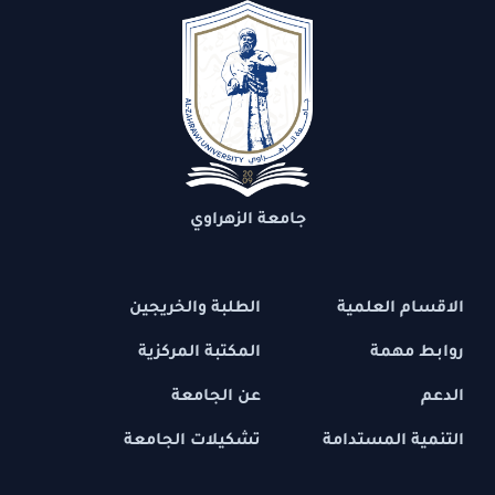
جامعة الزهراوي
الاقسام العلمية
الطلبة والخريجين
روابط مهمة
المكتبة المركزية
الدعم
عن الجامعة
التنمية المستدامة
تشكيلات الجامعة