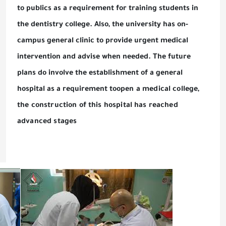
to publics as a requirement for training students in
the dentistry college. Also, the university has on-
campus general clinic to provide urgent medical
intervention and advise when needed. The future
plans do involve the establishment of a general
hospital as a requirement to
open a medical college,
the construction of this hospital has reached
advanced stages