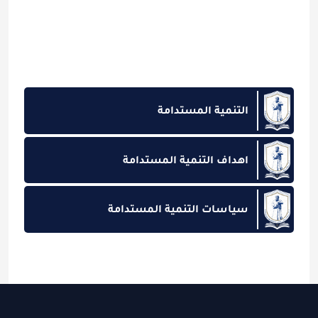
التنمية المستدامة
اهداف التنمية المستدامة
سياسات التنمية المستدامة