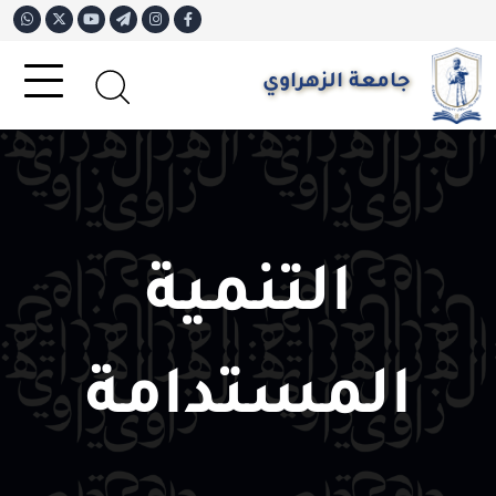
جامعة الزهراوي
التنمية
المستدامة