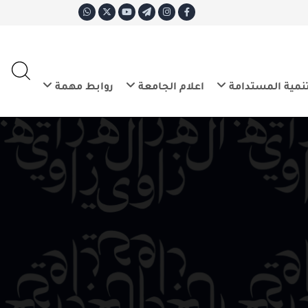
ع
E
تدامة
اعلام الجامعة
روابط مهمة