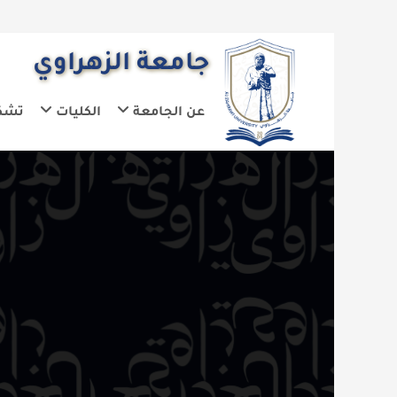
جامعة الزهراوي
عن الجامعة
الكليات
تشكيلات الجا
ال