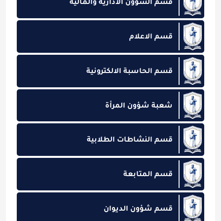
قسم الشؤون الادارية والمالية
قسم الاعلام
قسم الحاسبة الالكترونية
شعبة شؤون المرأة
قسم النشاطات الطلابية
قسم المتابعة
قسم شؤون الديوان