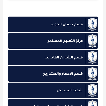
قسم ضمان الجودة
مركز التعليم المستمر
قسم الشؤون القانونية
قسم الاعمار والمشاريع
شعبة التسجيل