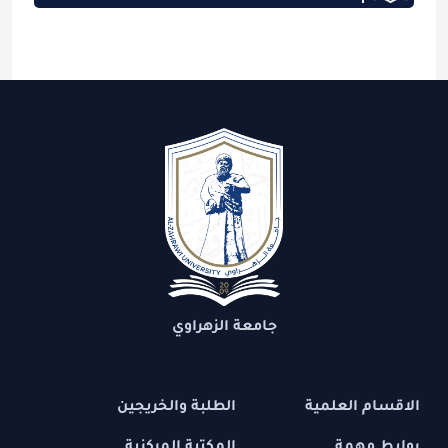
جامعة الزهراوي
الاقسام العلمية
الطلبة والخريجين