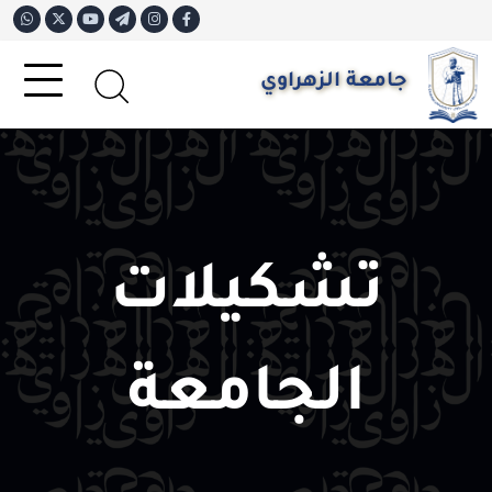
جامعة الزهراوي
تشكيلات
الجامعة