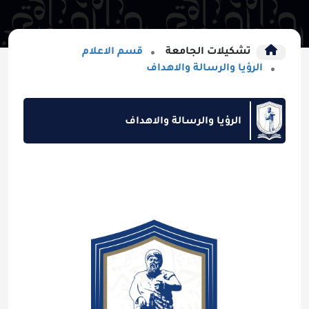
تشكيلات الجامعة
قسم الاعلام
الرؤيا والرسالة والاهداف
الرؤيا والرسالة والاهداف