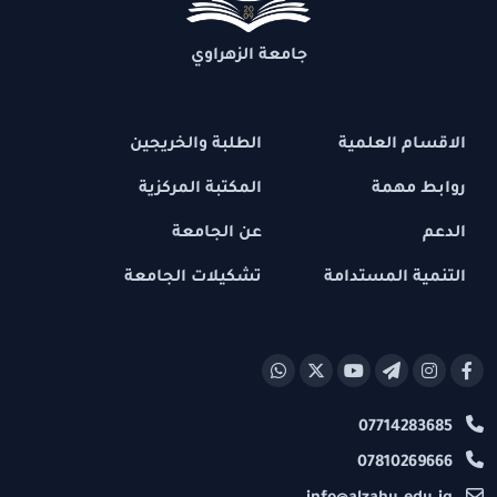
جامعة الزهراوي
الاقسام العلمية
الطلبة والخريجين
روابط مهمة
المكتبة المركزية
الدعم
عن الجامعة
التنمية المستدامة
تشكيلات الجامعة
07714283685
07810269666