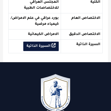
الكلية
المجلس العراقي
للاختصاصات الطبية
الاختصاص العام
بورد عراقي في علم الامراض/
كيمياء مرضية
الاختصاص الدقيق
الامراض الكيمائية
السيرة الذاتية
السيرة الذاتية