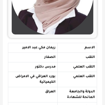
الاسم
ريمان مكي عبد الامير
اللقب
الصفار
اللقب العلمي
مدرس دكتور
اللقب العلمي
بورد العراقي في الامراض
الكيميائية
الدولة والجامعة
العراق
المانحة للشهادة