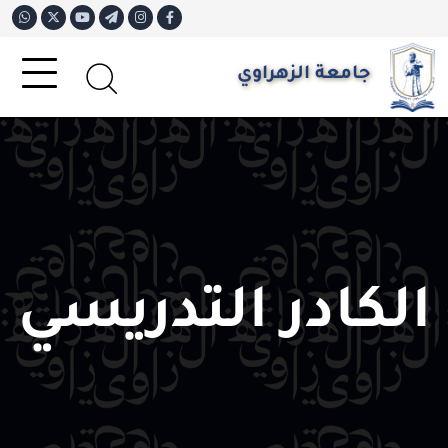
جامعة الزهراوي
الكادر التدريسي