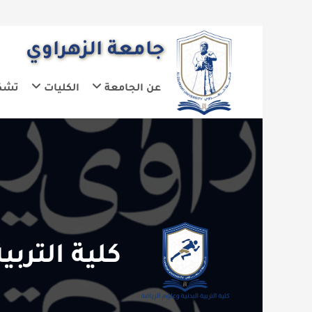
جامعة الزهراوي
عن الجامعة
الكليات
تشكيلات الجا
كلية التربية ال