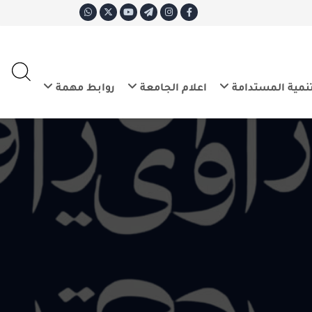
ع
E
تدامة
اعلام الجامعة
روابط مهمة