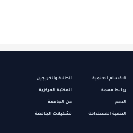
 العلمية
الطلبة والخريجين
مهمة
المكتبة المركزية
عن الجامعة
 المستدامة
تشكيلات الجامعة