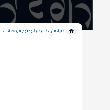
كلية التربية البدنية وعلوم الرياضة
خدمات الم