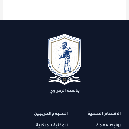
جامعة الزهراوي
الاقسام العلمية
الطلبة والخريجين
روابط مهمة
المكتبة المركزية