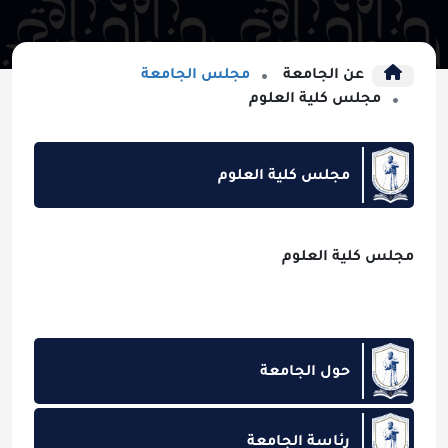
عن الجامعة
مجلس الجامعة
مجلس كلية العلوم
مجلس كلية العلوم
مجلس كلية العلوم
حول الجامعة
رئاسة الجامعة