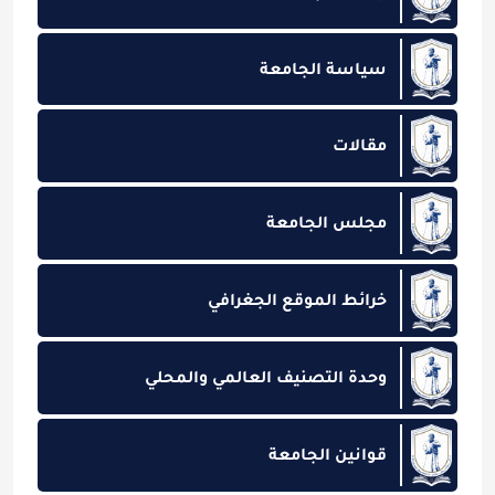
سياسة الجامعة
مقالات
مجلس الجامعة
خرائط الموقع الجغرافي
وحدة التصنيف العالمي والمحلي
قوانين الجامعة