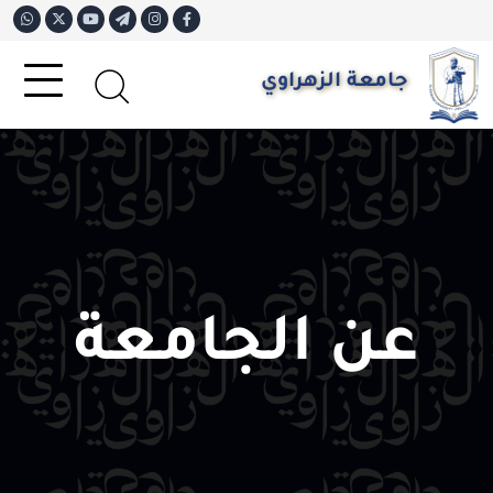
جامعة الزهراوي
عن الجامعة