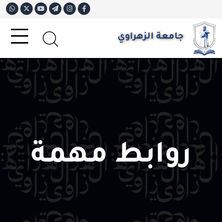
جامعة الزهراوي
روابط مهمة