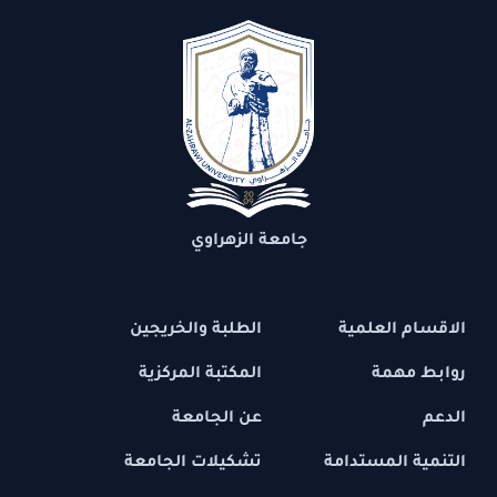
جامعة الزهراوي
الاقسام العلمية
الطلبة والخريجين
روابط مهمة
المكتبة المركزية
الدعم
عن الجامعة
التنمية المستدامة
تشكيلات الجامعة