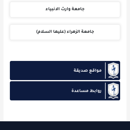
جامعة وارث الانبياء
جامعة الزهراء (عليها السلام)
مواقع صديقة
روابط مساعدة