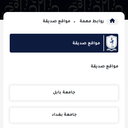
روابط مهمة
مواقع صديقة
مواقع صديقة
مواقع صديقة
جامعة بابل
جامعة بغداد