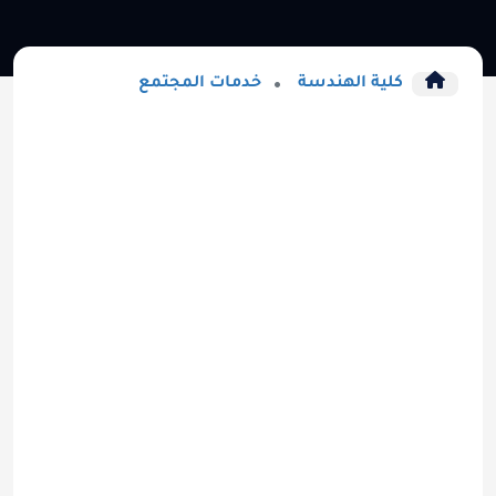
كلية الهندسة
خدمات المجتمع