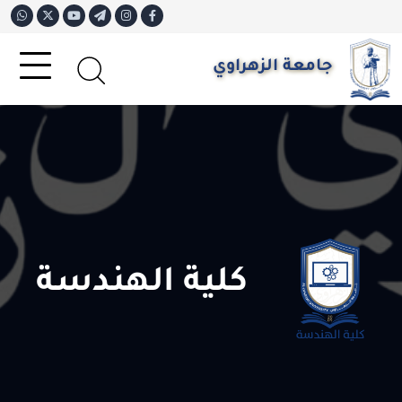
جامعة الزهراوي
كلية الهندسة