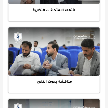
انتهاء الامتحانات النظرية
مناقشة بحوث التخرج