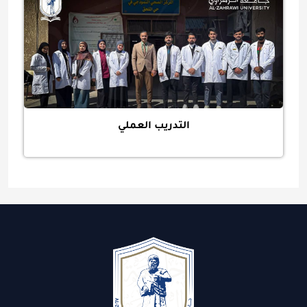
التدريب العملي