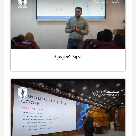
ندوة تعليمية