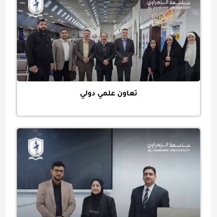
تعاون علمي دولي