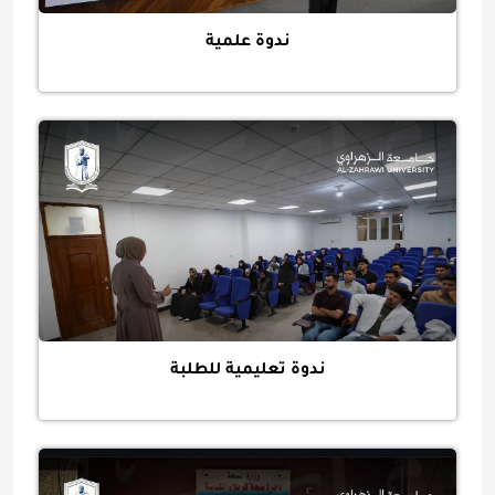
ندوة علمية
ندوة تعليمية للطلبة