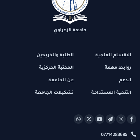
جامعة الزهراوي
الاقسام العلمية
الطلبة والخريجين
روابط مهمة
المكتبة المركزية
الدعم
عن الجامعة
التنمية المستدامة
تشكيلات الجامعة
07714283685