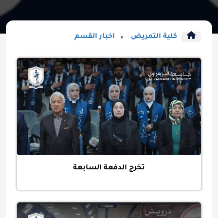
كلية التمريض
اخبار القسم
تخرج الدفعة السابعة