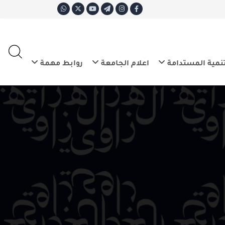
ع
E
تدامة
اعلام الجامعة
روابط مهمة