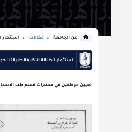
عن الجامعة
مقالات
استثمار الطاقة النظ
استثمار الطاقة النظيفة طريقنا نحو التنمية ا
تعيين موظفين في مختبرات قسم طب الاسنان