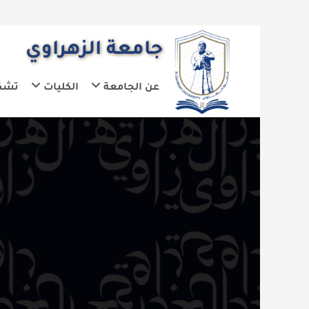
جامعة الزهراوي
عن الجامعة
الكليات
تشكيلات الجا
ع