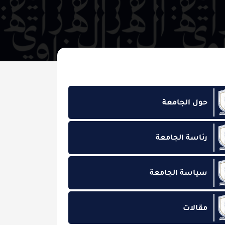
لجامعة
 الجامعة
 الجامعة
ت