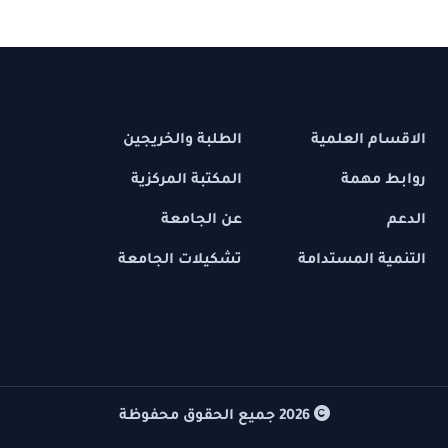
 العلمية
الطلبة والخريجين
مهمة
المكتبة المركزية
عن الجامعة
 المستدامة
تشكيلات الجامعة
2026
جميع الحقوق محفوظة