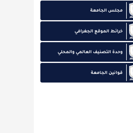
الجامعة
 الموقع الجغرافي
التصنيف العالمي والمحلي
ن الجامعة