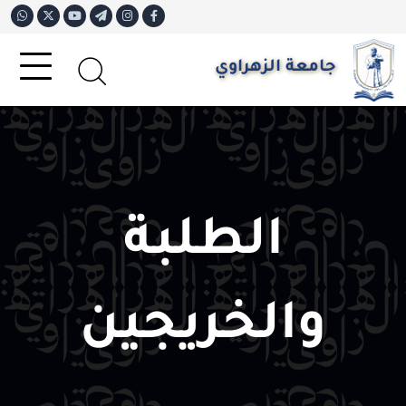
جامعة الزهراوي
الطلبة
والخريجين