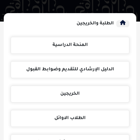
الطلبة والخريجين
المنحة الدراسية
الدليل الإرشادي للتقديم وضوابط القبول
الخريجين
الطلاب الاوائل