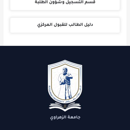
قسم التسجيل وشؤون الطلبة
دليل الطالب للقبول المركزي
جامعة الزهراوي