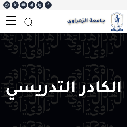
جامعة الزهراوي
الكادر التدريسي