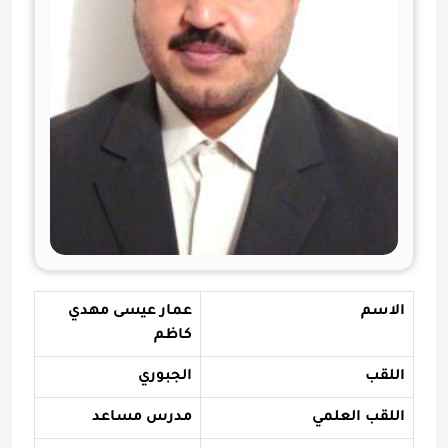
الاسم
عمار عيسى مهدي
كاظم
اللقب
الجبوري
اللقب العلمي
مدرس مساعد