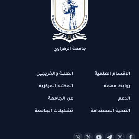
جامعة الزهراوي
الاقسام العلمية
الطلبة والخريجين
روابط مهمة
المكتبة المركزية
الدعم
عن الجامعة
التنمية المستدامة
تشكيلات الجامعة