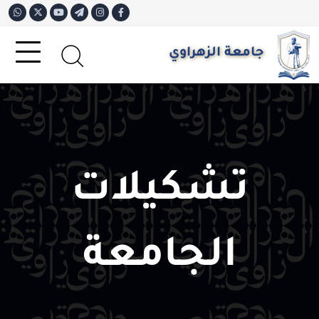
جامعة الزهراوي
تشكيلات
الجامعة