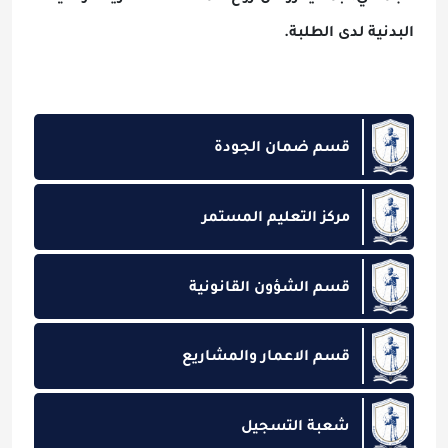
البدنية لدى الطلبة.
قسم ضمان الجودة
مركز التعليم المستمر
قسم الشؤون القانونية
قسم الاعمار والمشاريع
شعبة التسجيل