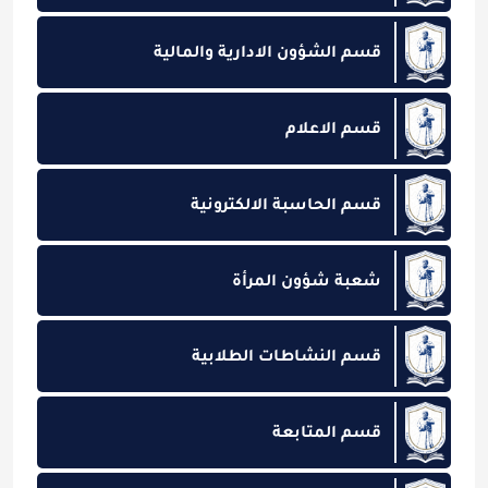
قسم الشؤون الادارية والمالية
قسم الاعلام
قسم الحاسبة الالكترونية
شعبة شؤون المرأة
قسم النشاطات الطلابية
قسم المتابعة