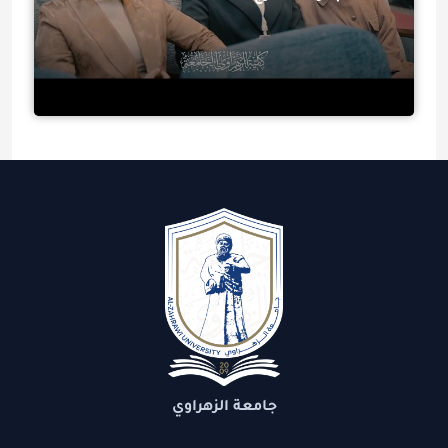
جامعة الزهراوي