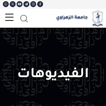
جامعة الزهراوي
الفيديوهات