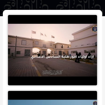
اراء اولياء امور طلبة السادس الاعدادي