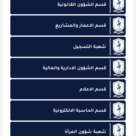
قسم الشؤون القانونية
قسم الاعمار والمشاريع
شعبة التسجيل
قسم الشؤون الادارية والمالية
قسم الاعلام
قسم الحاسبة الالكترونية
شعبة شؤون المرأة