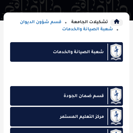
تشكيلات الجامعة
قسم شؤون الديوان
شعبة الصيانة والخدمات
شعبة الصيانة والخدمات
قسم ضمان الجودة
مركز التعليم المستمر