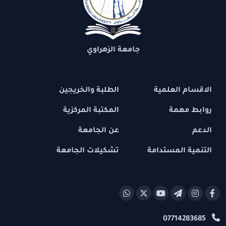
جامعة الزهراوي
الاقسام العلمية
الطلبة والخريجين
روابط مهمة
المكتبة المركزية
الدعم
عن الجامعة
التنمية المستدامة
تشكيلات الجامعة
07714283685