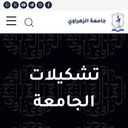
جامعة الزهراوي
تشكيلات
الجامعة