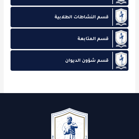
قسم النشاطات الطلابية
قسم المتابعة
قسم شؤون الديوان