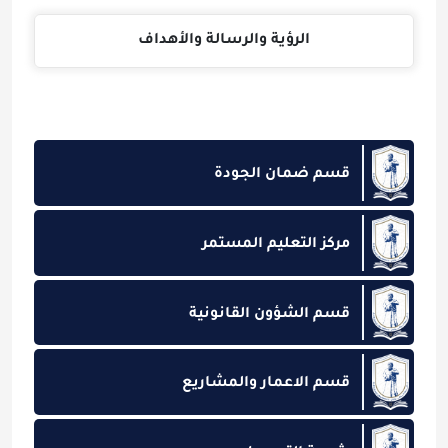
الرؤية والرسالة والأهداف
قسم ضمان الجودة
مركز التعليم المستمر
قسم الشؤون القانونية
قسم الاعمار والمشاريع