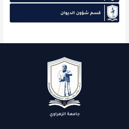
قسم شؤون الديوان
جامعة الزهراوي