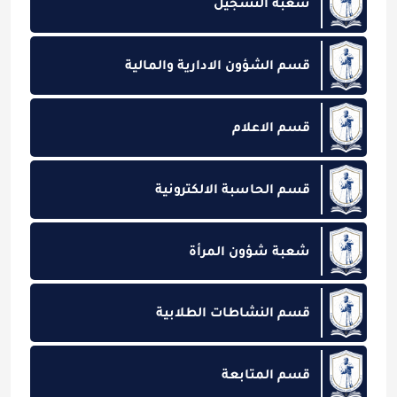
شعبة التسجيل
قسم الشؤون الادارية والمالية
قسم الاعلام
قسم الحاسبة الالكترونية
شعبة شؤون المرأة
قسم النشاطات الطلابية
قسم المتابعة