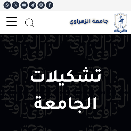
جامعة الزهراوي
تشكيلات
الجامعة