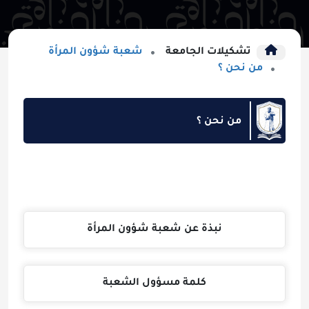
تشكيلات الجامعة
شعبة شؤون المرأة
من نحن ؟
من نحن ؟
نبذة عن شعبة شؤون المرأة
كلمة مسؤول الشعبة