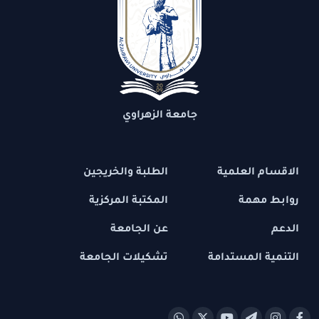
جامعة الزهراوي
الاقسام العلمية
الطلبة والخريجين
روابط مهمة
المكتبة المركزية
الدعم
عن الجامعة
التنمية المستدامة
تشكيلات الجامعة