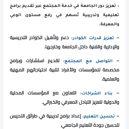
– تعزيز دور الجامعة في خدمة المجتمع عبر تقديم برامج
تعليمية وتدريبية تُسهم في رفع مستوى الوعي
والمعرفة.
–
دعم وتأهيل الكوادر التدريسية
تعزيز قدرات الكوادر:
والإدارية والفنية داخل الجامعة وخارجها.
–
تقديم استشارات وبرامج
التواصل مع المجتمع:
مخصصة للمؤسسات والأفراد لتلبية احتياجاتهم المهنية
والعلمية.
–
التعاون مع المؤسسات المحلية
بناء الشراكات:
والدولية لتعزيز التبادل المعرفي والخبراتي.
–
إعداد برامج تدريبية في طرائق التدريس
تحسين التعليم:
لتحسين جودة التعليم الجامعي.