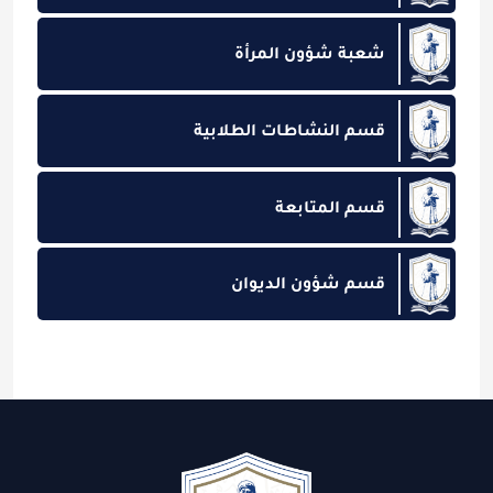
شعبة شؤون المرأة
قسم النشاطات الطلابية
قسم المتابعة
قسم شؤون الديوان