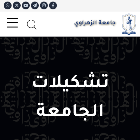
جامعة الزهراوي
تشكيلات
الجامعة