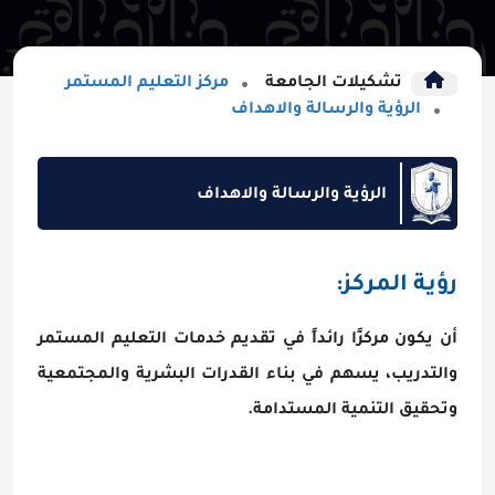
تشكيلات الجامعة
مركز التعليم المستمر
الرؤية والرسالة والاهداف
الرؤية والرسالة والاهداف
رؤية المركز:
أن يكون مركزًا رائداً في تقديم خدمات التعليم المستمر
والتدريب، يسهم في بناء القدرات البشرية والمجتمعية
وتحقيق التنمية المستدامة.