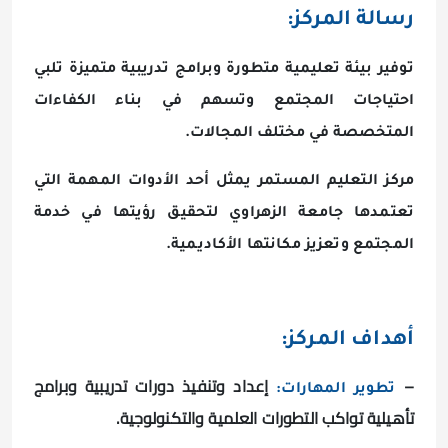
رسالة المركز:
توفير بيئة تعليمية متطورة وبرامج تدريبية متميزة تلبي
احتياجات المجتمع وتسهم في بناء الكفاءات
المتخصصة في مختلف المجالات.
مركز التعليم المستمر يمثل أحد الأدوات المهمة التي
تعتمدها جامعة الزهراوي لتحقيق رؤيتها في خدمة
المجتمع وتعزيز مكانتها الأكاديمية.
أهداف المركز:
–
إعداد وتنفيذ دورات تدريبية وبرامج
تطوير المهارات:
تأهيلية تواكب التطورات العلمية والتكنولوجية.