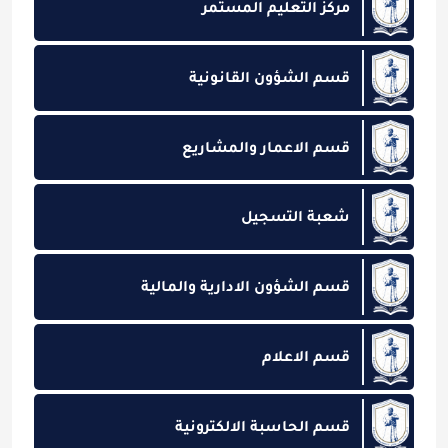
مركز التعليم المستمر
قسم الشؤون القانونية
قسم الاعمار والمشاريع
شعبة التسجيل
قسم الشؤون الادارية والمالية
قسم الاعلام
قسم الحاسبة الالكترونية