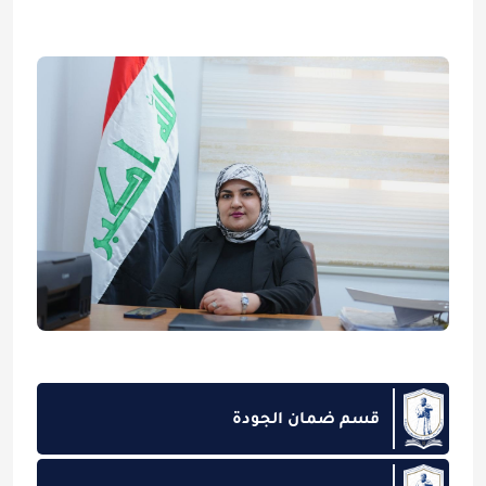
قسم ضمان الجودة