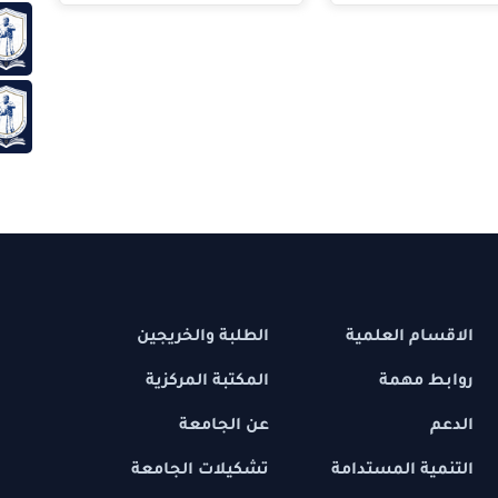
خدمات
شعب ا
 العلمية
الطلبة والخريجين
مهمة
المكتبة المركزية
عن الجامعة
 المستدامة
تشكيلات الجامعة