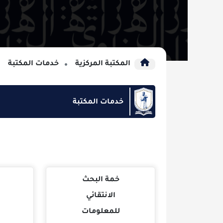
المكتبة المركزية
خدمات المكتبة
خدمات المكتبة
خمة البحث
خدمة فح
الانتقائي
الاستلال
للمعلومات