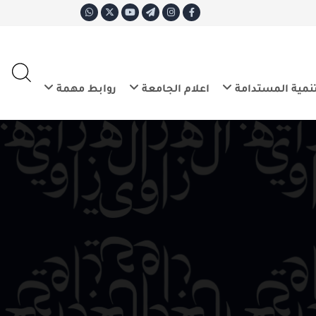
ع
E
تدامة
اعلام الجامعة
روابط مهمة