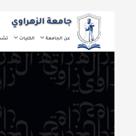
جامعة الزهراوي
عن الجامعة
الكليات
تشكيلات الجا
الم