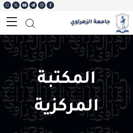
جامعة الزهراوي
المكتبة
المركزية