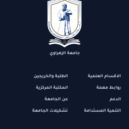
جامعة الزهراوي
الاقسام العلمية
الطلبة والخريجين
روابط مهمة
المكتبة المركزية
الدعم
عن الجامعة
التنمية المستدامة
تشكيلات الجامعة