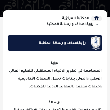
المكتبة المركزية
رؤية,اهداف و رسالة المكتبة
رؤية,اهداف و رسالة المكتبة
الرؤية
المساهمة في تطوير الاتجاه المستقبلي للتعليم العالي
الوطني والدولي بنتاجات تحمل السمات الأكاديمية
وخدمات مدعمة بالمعايير الدولية للمكتبات.
الرسالة