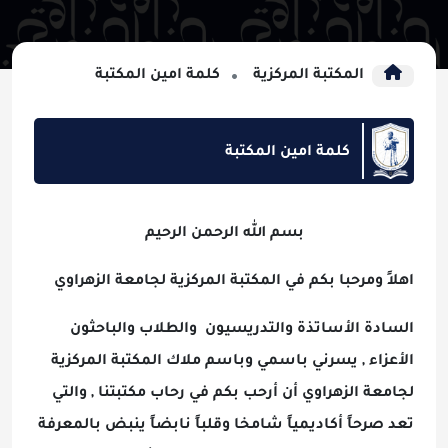
المكتبة المركزية
كلمة امين المكتبة
كلمة امين المكتبة
بسم الله الرحمن الرحيم
اهلاً ومرحبا بكم في المكتبة المركزية لجامعة الزهراوي
السادة الأساتذة والتدريسيون والطلاب والباحثون
الأعزاء , يسرني باسمي وباسم ملاك المكتبة المركزية
لجامعة الزهراوي أن أرحب بكم في رحاب مكتبتنا , والتي
تعد صرحاً أكاديمياً شامخا وقلباً نابضاً ينبض بالمعرفة