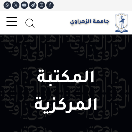
جامعة الزهراوي
المكتبة
المركزية