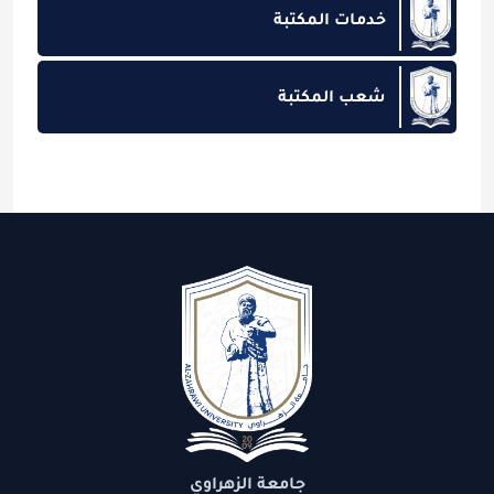
خدمات المكتبة
شعب المكتبة
جامعة الزهراوي