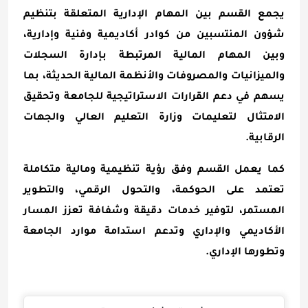
يجمع القسم بين المهام الإدارية المتعلقة بتنظيم
شؤون المنتسبين من كوادر أكاديمية وفنية وإدارية،
وبين المهام المالية المرتبطة بإدارة السجلات
والميزانيات والمصروفات والأنظمة المالية الحديثة، بما
يسهم في دعم القرارات الاستراتيجية للجامعة وتحقيق
الامتثال لتعليمات وزارة التعليم العالي والجهات
الرقابية.
كما يعمل القسم وفق رؤية تنظيمية ومالية متكاملة
تعتمد على الحوكمة، والتحول الرقمي، والتطوير
المستمر، لتوفير خدمات دقيقة وشفافة تعزز المسار
الأكاديمي والإداري وتدعم استدامة موارد الجامعة
وتطورها الإداري
.