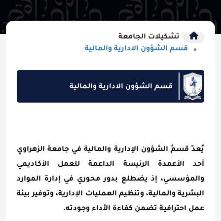
تشكيلات الجامعة
قسم الشؤون الادارية والمالية
قسم الشؤون الادارية والمالية
يُعدّ قسمُ الشؤون الإدارية والمالية في جامعة الزهراوي
أحد الأعمدة الرئيسة الداعمة للعمل الأكاديمي
والمؤسسي، إذ يضطلع بدور محوري في إدارة الموارد
البشرية والمالية، وتنظيم العمليات الإدارية، وتوفير بيئة
عمل احترافية تضمن كفاءة الأداء وجودته.