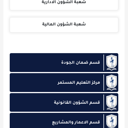
شعبة الشؤون الادارية
شعبة الشؤون المالية
قسم ضمان الجودة
مركز التعليم المستمر
قسم الشؤون القانونية
قسم الاعمار والمشاريع