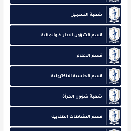
شعبة التسجيل
قسم الشؤون الادارية والمالية
قسم الاعلام
قسم الحاسبة الالكترونية
شعبة شؤون المرأة
قسم النشاطات الطلابية