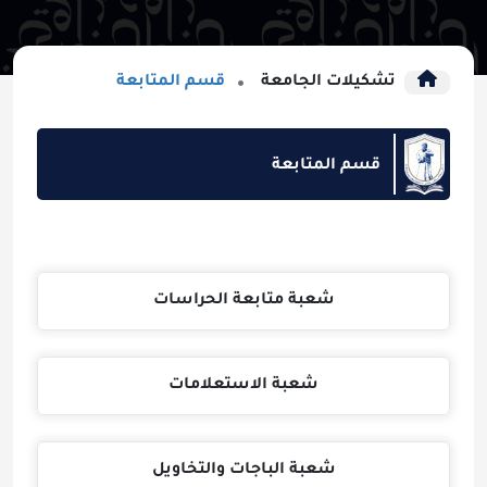
تشكيلات الجامعة
قسم المتابعة
قسم المتابعة
شعبة متابعة الحراسات
شعبة الاستعلامات
شعبة الباجات والتخاويل