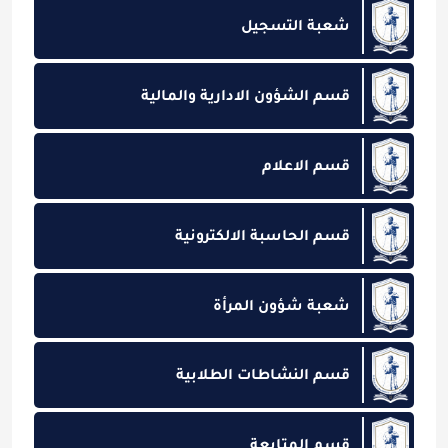
شعبة التسجيل
قسم الشؤون الادارية والمالية
قسم الاعلام
قسم الحاسبة الالكترونية
شعبة شؤون المرأة
قسم النشاطات الطلابية
قسم المتابعة