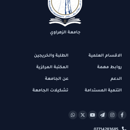
جامعة الزهراوي
الاقسام العلمية
الطلبة والخريجين
روابط مهمة
المكتبة المركزية
الدعم
عن الجامعة
التنمية المستدامة
تشكيلات الجامعة
07714283685