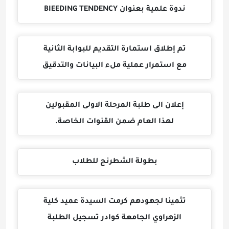
ندوة علمية بعنوان BIEEDING TENDENCY
تم إطلاق استمارة التقديم للبوابة الثانية
مع استمرار عملية ملء البيانات والتدقيق
إعلان الى طلبة المرحلة الاولى المقبولين
لهذا العام ضمن القنوات الخاصة.
بطولة الشطرنج للطلاب
تثمينا لجهودهم كرمت السيدة عميد كلية
الزهراوي الجامعة كوادر تسجيل الطلبة