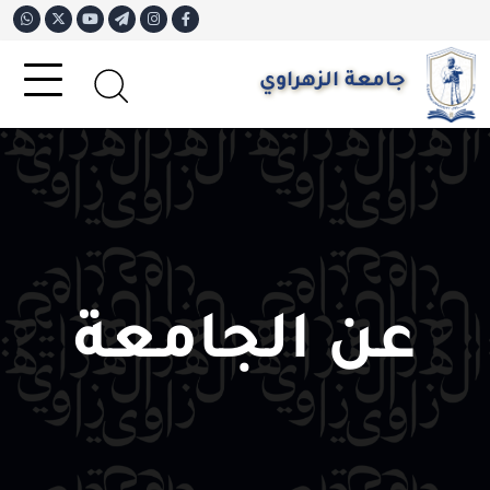
جامعة الزهراوي
عن الجامعة