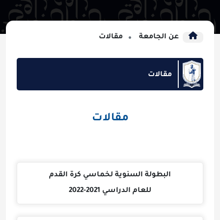
عن الجامعة
مقالات
مقالات
مقالات
البطولة السنوية لخماسي كرة القدم
للعام الدراسي 2021-2022