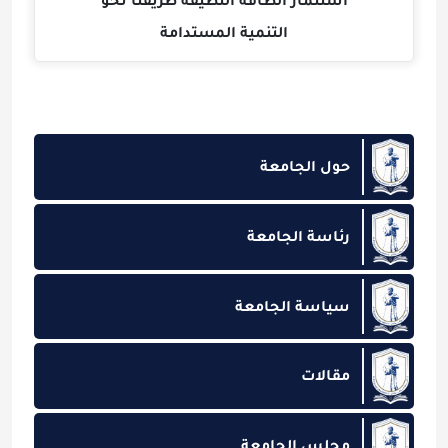
استثمار الطاقة النظيفة طريقنا نحو
التنمية المستدامة
حول الجامعة
رئاسة الجامعة
سياسة الجامعة
مقالات
مجلس الجامعة