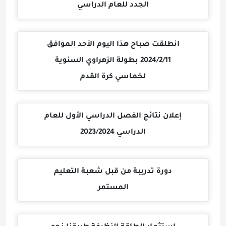
الجدد للعام الدراسي
انطلقت صباح هذا اليوم الأحد الموافق
2024/2/11 بطولة الزهراوي السنوية
لخماسي كرة القدم
إعلان نتائج الفصل الدراسي الأول للعام
الدراسي 2023/2024
دورة تدريبة من قبل شعبة التعليم
المستمر