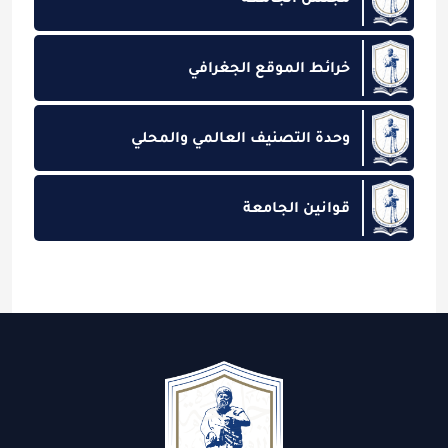
خرائط الموقع الجغرافي
وحدة التصنيف العالمي والمحلي
قوانين الجامعة