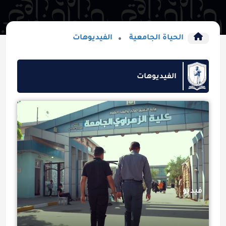
الحياة الجامعية
الفيديوهات
الفيديوهات
فيديو