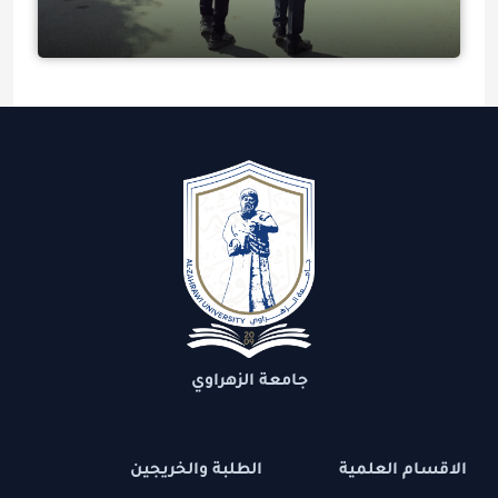
جامعة الزهراوي
الاقسام العلمية
الطلبة والخريجين