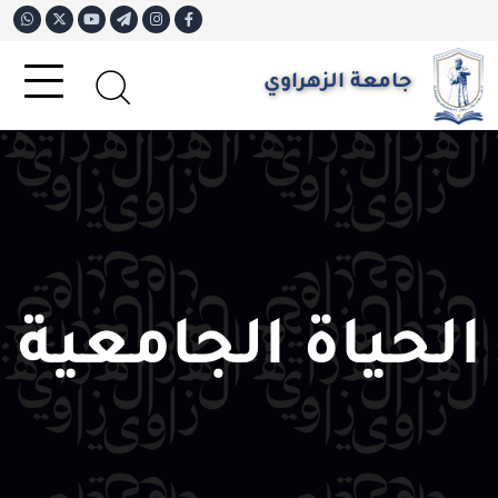
جامعة الزهراوي
الحياة الجامعية