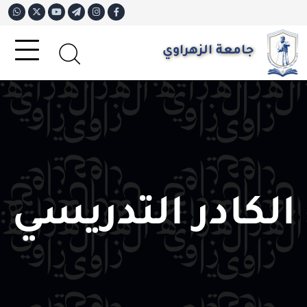
جامعة الزهراوي
الكادر التدريسي