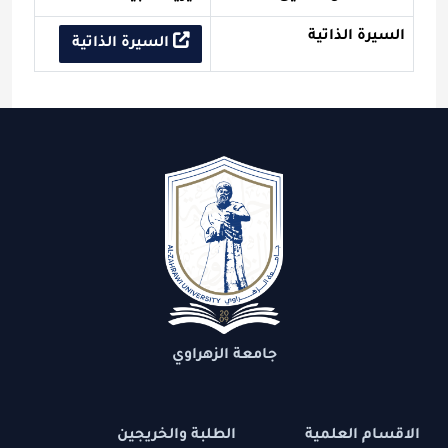
السيرة الذاتية
السيرة الذاتية
جامعة الزهراوي
الاقسام العلمية
الطلبة والخريجين