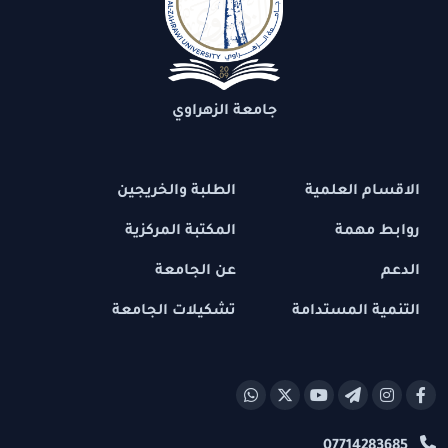
جامعة الزهراوي
الاقسام العلمية
الطلبة والخريجين
روابط مهمة
المكتبة المركزية
الدعم
عن الجامعة
التنمية المستدامة
تشكيلات الجامعة
07714283685