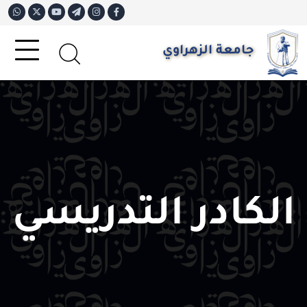
جامعة الزهراوي
الكادر التدريسي