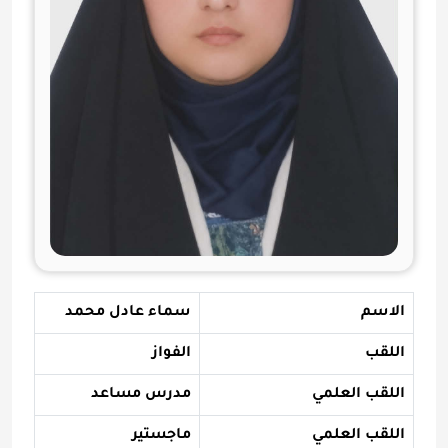
الاسم
سماء عادل محمد
اللقب
الفواز
اللقب العلمي
مدرس مساعد
اللقب العلمي
ماجستير