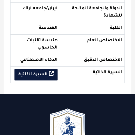
الدولة والجامعة المانحة
ايران/جامعه اراك
للشهادة
الكلية
الهندسة
الاختصاص العام
هندسة تقنيات
الحاسوب
الاختصاص الدقيق
الذكاء الاصطناعي
السيرة الذاتية
السيرة الذاتية