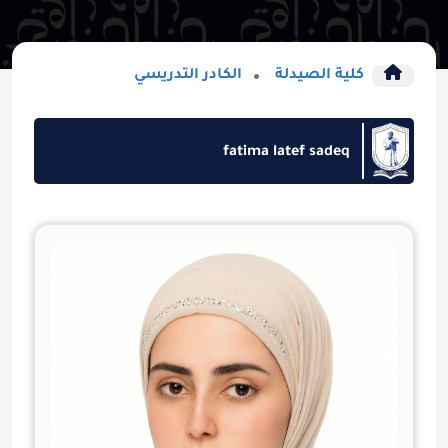
كلية الصيدلة
الكادر التدريسي
fatima latef sadeq