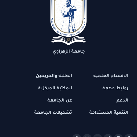
جامعة الزهراوي
الاقسام العلمية
الطلبة والخريجين
روابط مهمة
المكتبة المركزية
الدعم
عن الجامعة
التنمية المستدامة
تشكيلات الجامعة