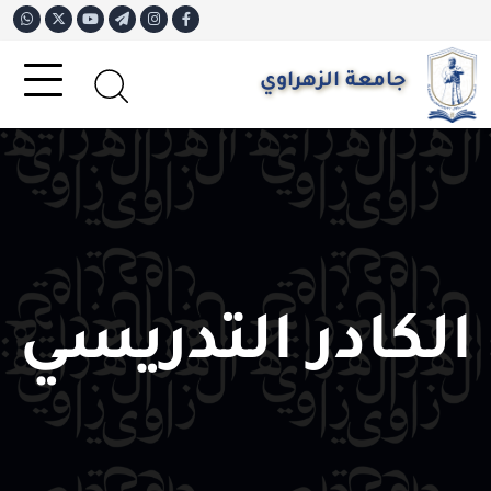
جامعة الزهراوي
الكادر التدريسي