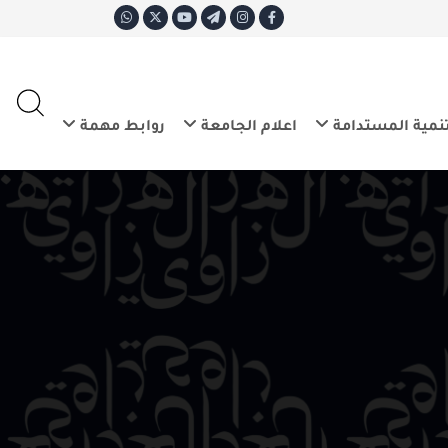
ع
E
تدامة
اعلام الجامعة
روابط مهمة