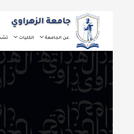
جامعة الزهراوي
عن الجامعة
الكليات
تشكيلات الجا
ال