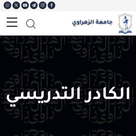
جامعة الزهراوي
الكادر التدريسي