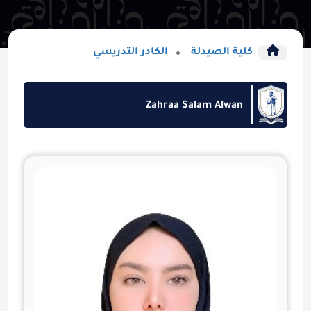
كلية الصيدلة
الكادر التدريسي
Zahraa Salam Alwan