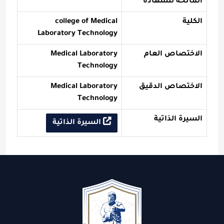
المانحة للشهادة
الكلية
college of Medical
Laboratory Technology
الاختصاص العام
Medical Laboratory
Technology
الاختصاص الدقيق
Medical Laboratory
Technology
السيرة الذاتية
السيرة الذاتية