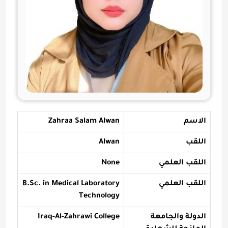
الاسم
Zahraa Salam Alwan
اللقب
Alwan
اللقب العلمي
None
اللقب العلمي
B.Sc. in Medical Laboratory
Technology
الدولة والجامعة
Iraq-Al-Zahrawi College