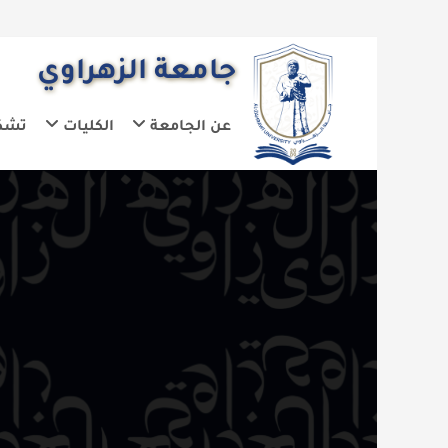
جامعة الزهراوي
عن الجامعة
الكليات
تشكيلات الجا
ال