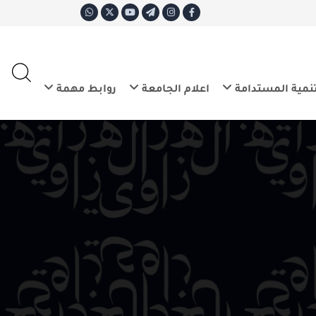
ع
E
تدامة
اعلام الجامعة
روابط مهمة