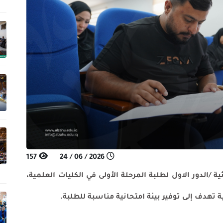
157
2026 / 06 / 24
اول لطلبة المرحلة الأولى في الكليات العلمية،
توفير بيئة امتحانية مناسبة للطلبة.