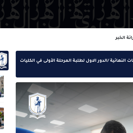
الدور الاول لطلبة المرحلة الأولى في الكليات
اكثر 