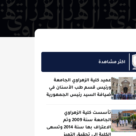
مشاهدة
عميد كلية الزهراوي الجامعة
ورئيس قسم طب الأسنان في
ضيافة السيد رئيس الجمهورية
تأسست كلية الزهراوي
الجامعة سنة 2009 وتم
الاعتراف بها سنة 2014 وتسعى
الكلية الى تحقيق التميز