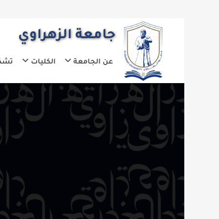
جامعة الزهراوي
عن الجامعة
الكليات
تشكيلات الجا