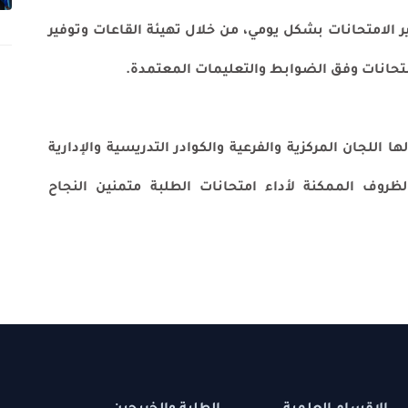
ت بشكل يومي، من خلال تهيئة القاعات وتوفير
فق الضوابط والتعليمات المعتمدة.
مركزية والفرعية والكوادر التدريسية والإدارية
مكنة لأداء امتحانات الطلبة متمنين النجاح