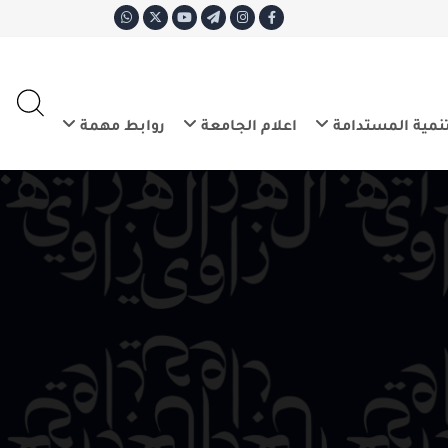
ع
E
تدامة
اعلام الجامعة
روابط مهمة