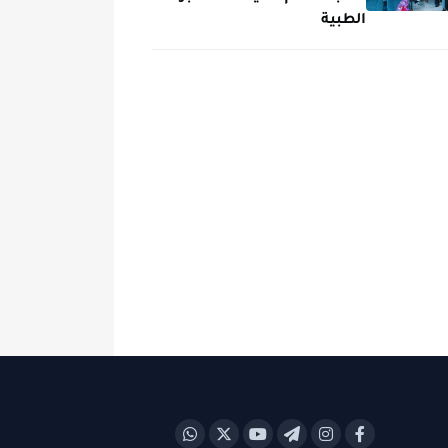
الطبية