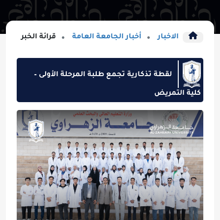
الاخبار
أخبار الجامعة العامة
قرائة الخبر
لقطة تذكارية تجمع طلبة المرحلة الأولى –
كلية التمريض