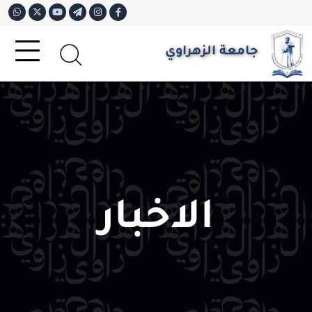
جامعة الزهراوي
الاخبار