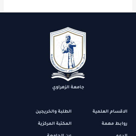
جامعة الزهراوي
الاقسام العلمية
الطلبة والخريجين
روابط مهمة
المكتبة المركزية