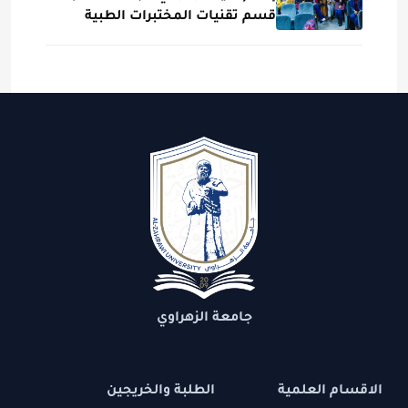
قسم تقنيات المختبرات الطبية
جامعة الزهراوي
الاقسام العلمية
الطلبة والخريجين