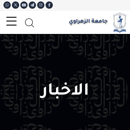
جامعة الزهراوي
الاخبار