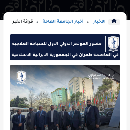
الاخبار
أخبار الجامعة العامة
قرائة الخبر
حضور المؤتمر الدولي الاول للسياحة العلاجية
في العاصمة طهران في الجمهورية الايرانية الاسلامية