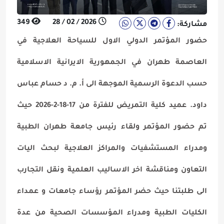
349
2026 / 02 / 28
مشاركة:
حضور المؤتمر الدولي الاول للسياحة العلاجية في
العاصمة طهران في الجمهورية الايرانية الاسلامية
حسب الدعوة الرسمية الموجهة الى أ. م. د حسام عباس
داود. عميد كلية التمريض للفترة من 17-18-2-2026 حيث
تم حضور المؤتمر ولقاء رئيس جامعة طهران الطبية
ومدراء المستشفيات والمراكز العلاجية لبحث اليات
التعاون ومناقشة اخر الاساليب العلمية ونقل التجارب
الى طلبتنا حيث حضر المؤتمر رؤساء جامعات و عمداء
الكليات الطبية ومدراء المؤسسات الصحية من عدة