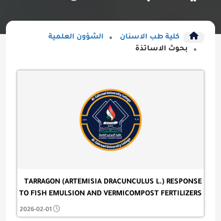
كلية طب الاسنان
الشؤون العلمية
بحوث الاساتذة
TARRAGON (ARTEMISIA DRACUNCULUS L.) RESPONSE
TO FISH EMULSION AND VERMICOMPOST FERTILIZERS
2026-02-01