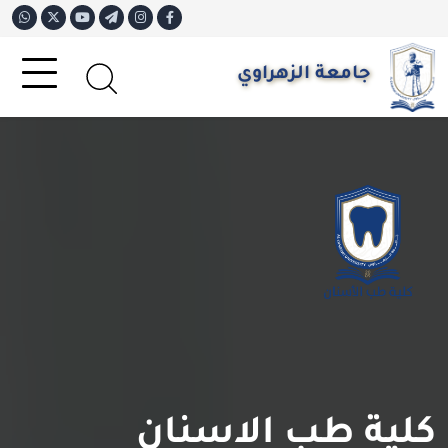
جامعة الزهراوي
كلية طب الاسنان