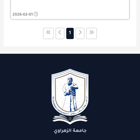
2026-02-01
1
جامعة الزهراوي