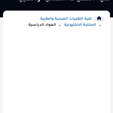
كلية التقنيات الصحية والطبية
المكتبة الالكترونية
المواد الدراسية