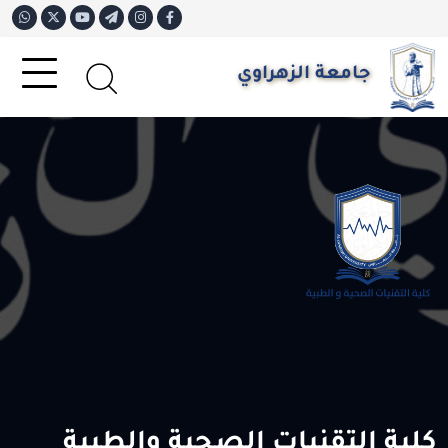
جامعة الزهراوي
كلية التقنيات الصحية والطبية