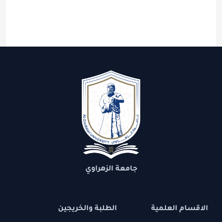
جامعة الزهراوي
الاقسام العلمية
الطلبة والخريجين