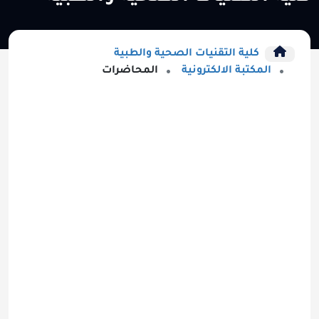
كلية التقنيات الصحية والطبية
المكتبة الالكترونية
المحاضرات