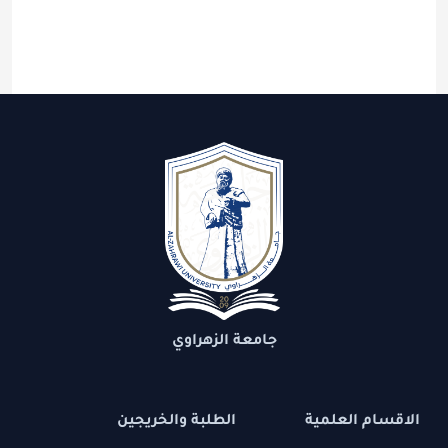
جامعة الزهراوي
الاقسام العلمية
الطلبة والخريجين