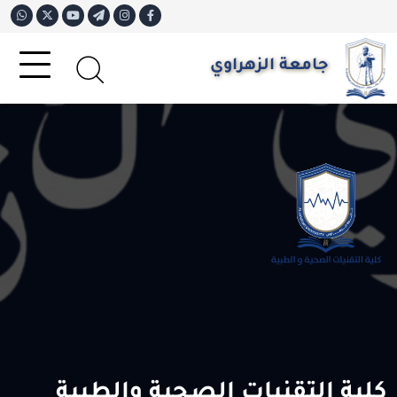
جامعة الزهراوي
كلية التقنيات الصحية والطبية