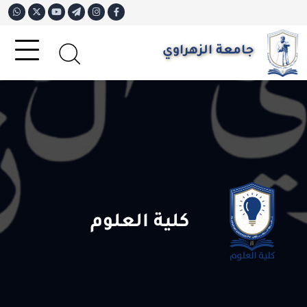
جامعة الزهراوي
كلية العلوم