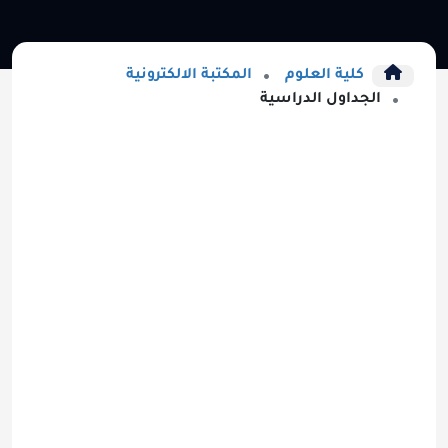
كلية العلوم
المكتبة الالكترونية
الجداول الدراسية