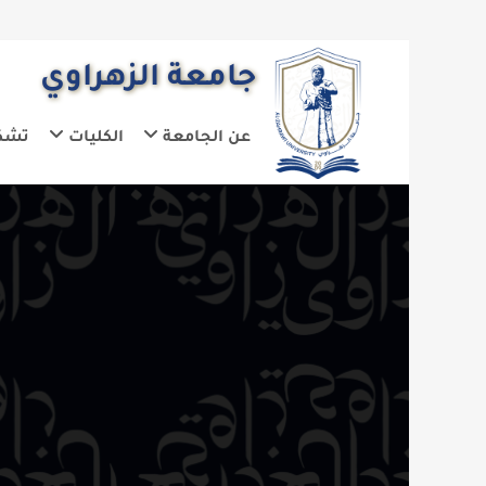
جامعة الزهراوي
عن الجامعة
الكليات
تشكيلات الجا