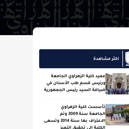
مشاهدة
عميد كلية الزهراوي الجامعة
ورئيس قسم طب الأسنان في
ضيافة السيد رئيس الجمهورية
تأسست كلية الزهراوي
الجامعة سنة 2009 وتم
الاعتراف بها سنة 2014 وتسعى
الكلية الى تحقيق التميز