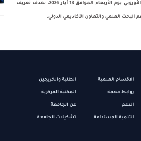
تدريبية إلكترونية أُقيمت بالتعاون مع الاتحاد الأوروبي يوم الأربعاء الموافق 13 أيار 2026، بهدف تعريف
 العلمية
الطلبة والخريجين
مهمة
المكتبة المركزية
عن الجامعة
 المستدامة
تشكيلات الجامعة