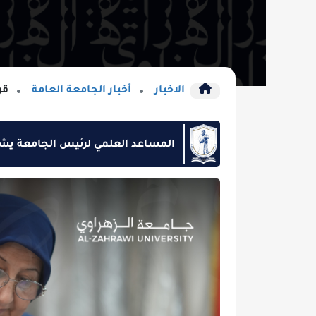
الاخبار
أخبار الجامعة العامة
قرائة الخبر
المساعد العلمي لرئيس الجامعة يشارك في ورشة