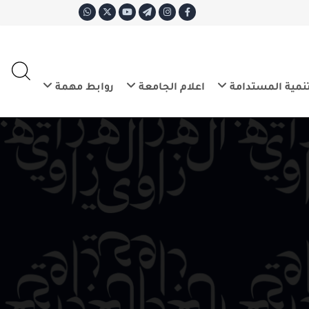
ع
E
تدامة
اعلام الجامعة
روابط مهمة