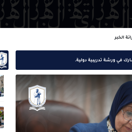
 تدريبية دولية.
اكثر 