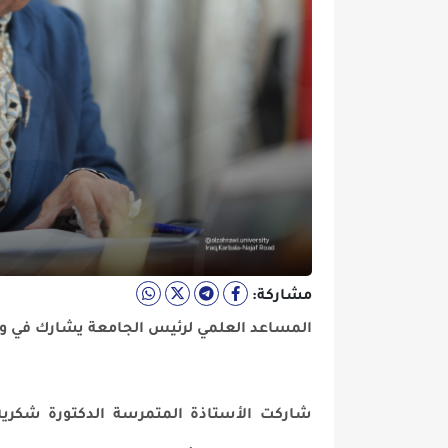
مشاركة:
المساعد العلمي لرئيس الجامعة يشارك في ورشة تدريبية
شاركت الأستاذة المتمرسة الدكتورة شكرية العكيلي،